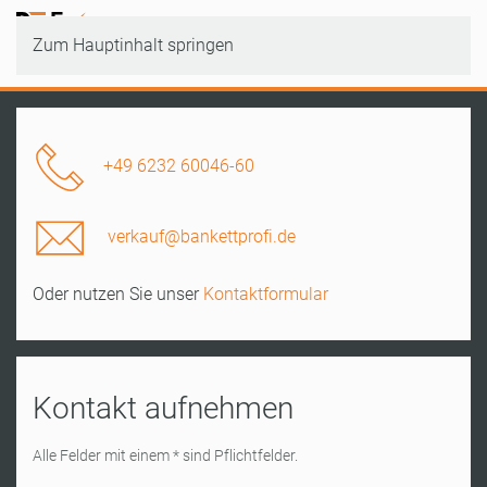
Zum Hauptinhalt springen
+49 6232 60046-60
verkauf@bankettprofi.de
Oder nutzen Sie unser
Kontaktformular
Kontakt aufnehmen
Alle Felder mit einem * sind Pflichtfelder.