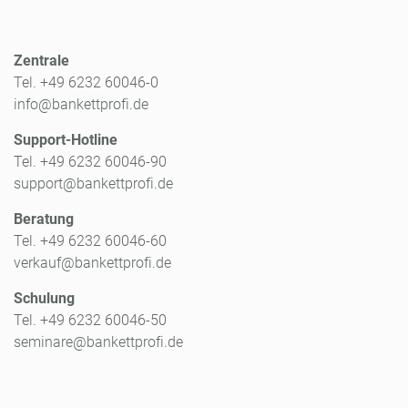
Zentrale
Tel. +49 6232 60046-0
info@bankettprofi.de
Support-Hotline
Tel. +49 6232 60046-90
support@bankettprofi.de
Beratung
Tel. +49 6232 60046-60
verkauf@bankettprofi.de
Schulung
Tel. +49 6232 60046-50
seminare@bankettprofi.de