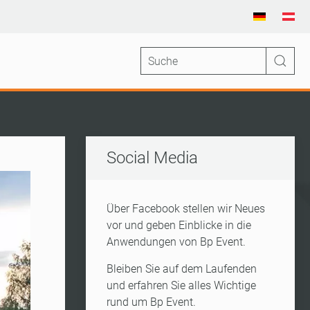
Social Media
Über Facebook stellen wir Neues
vor und geben Einblicke in die
Anwendungen von Bp Event.
Bleiben Sie auf dem Laufenden
und erfahren Sie alles Wichtige
rund um Bp Event.