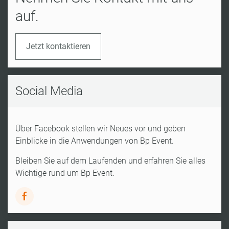
auf.
Jetzt kontaktieren
Social Media
Über Facebook stellen wir Neues vor und geben
Einblicke in die Anwendungen von Bp Event.
Bleiben Sie auf dem Laufenden und erfahren Sie alles
Wichtige rund um Bp Event.