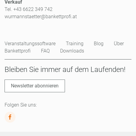
Verkauf
Tel. +43 6622 349 742
wurmannstaetter@bankettprofi.at
Veranstaltungssoftware
Training
Blog
Über
Bankettprofi
FAQ
Downloads
Bleiben Sie immer auf dem Laufenden!
Newsletter abonnieren
Folgen Sie uns: