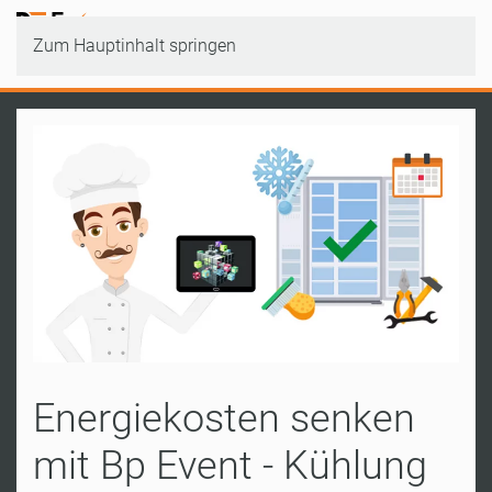
Zum Hauptinhalt springen
Energiekosten senken
mit Bp Event - Kühlung