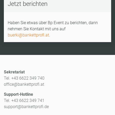
Jetzt berichten
Haben Sie etwas über Bp Event zu berichten, dann
nehmen Sie Kontakt mit uns auf
buerki@bankettprofi.at
.
Sekretariat
Tel. +43 6622 349 740
office@bankettprofi.at
Support-Hotline
Tel. +43 6622 349 741
support@bankettprofi.de