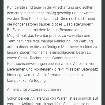
Kühlgeräte sind teuer in der Anschaffung und sollten
dementsprechend regelmäßig gereinigt und gewartet
werden. Sind Kühlkreislauf und Türen noch dicht, sind
die Kondensatoren sauber, gibt es Eisablagerungen?
Bp Event bietet mit dem Modul „Bestandsartikel“ die
Möglichkeit, das Inventar präzise zu verwalten und
Termine für die regelmäßige Reinigung und Wartung
automatisch an die zuständigen Mitarbeiter melden zu
lassen. Zudem können alle einschlägigen Daten zu
einem Gerät - Rechnungen, Garantien oder
Gebrauchsanweisungen ebenso wie die Adressen von
Lieferanten und Monteuren - direkt im selben Datensatz
hinterlegt werden. Alle Informationen stehen so
kompakt zur Verfügung.
Anlieferungsprozesse optimieren
Schon bei der Anlieferung von Waren ist es sinnvoll, auf
erprobte Abläufe zurückzugreifen. Steht alles so nah