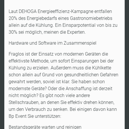
Laut DEHOGA Energieeffizienz-Kampagne entfallen
20% des Energiebedarfs eines Gastronomiebetriebs
allein auf die Kühlung. Ein Einsparpotential von bis zu
30% sei möglich, meinen die Experten.
Hardware und Software im Zusammenspiel
Fraglos ist der Einsatz von modernen Geräten die
effektivste Methode, um sofort Einsparungen bei der
Kühlung zu erzielen. Außerdem muss die Kühlkette
schon allein auf Grund von gesundheitlichen Gefahren
gewahrt werden, soviel ist klar. Sie haben schon
modernste Geräte? Oder die Anschaffung ist derzeit
nicht möglich? Es gibt noch viele andere
Stellschrauben, an denen Sie effektiv drehen können,
um den Verbrauch zu senken. Bei einigen davon kann
Bp Event Sie unterstützen:
Bestandsgeräte warten und reinigen