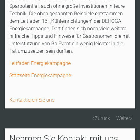
Sparpotential, auch ohne große Investitionen in teure
Technik. Die oben genannten Beispiele entstammen
dem Leitfaden 16: „Kühleinrichtungen“ der DEHOGA
Energiekampagne. Dort finden sich noch viele weitere
hilfreiche Tipps und Hinweise für Gastronomen, die mit
Unterstützung von Bp Event ein wenig leichter in die
Tat umzusetzen sein dürften.
Leitfaden Energiekampagne
Startseite Energiekampagne
Kontaktieren Sie uns
Zurück
Weiter
Nehmen Sie Kontakt mit uns