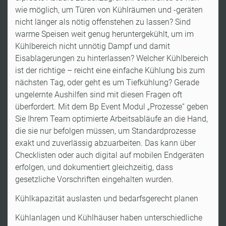
wie möglich, um Türen von Kühlräumen und -geräten
nicht länger als nötig offenstehen zu lassen? Sind
warme Speisen weit genug heruntergekühlt, um im
Kühlbereich nicht unnötig Dampf und damit
Eisablagerungen zu hinterlassen? Welcher Kühlbereich
ist der richtige – reicht eine einfache Kühlung bis zum
nächsten Tag, oder geht es um Tiefkühlung? Gerade
ungelernte Aushilfen sind mit diesen Fragen oft
überfordert. Mit dem Bp Event Modul „Prozesse“ geben
Sie Ihrem Team optimierte Arbeitsabläufe an die Hand,
die sie nur befolgen müssen, um Standardprozesse
exakt und zuverlässig abzuarbeiten. Das kann über
Checklisten oder auch digital auf mobilen Endgeräten
erfolgen, und dokumentiert gleichzeitig, dass
gesetzliche Vorschriften eingehalten wurden.
Kühlkapazität auslasten und bedarfsgerecht planen
Kühlanlagen und Kühlhäuser haben unterschiedliche