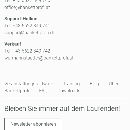
Tel. +43 6622 349 740
office@bankettprofi.at
Support-Hotline
Tel. +43 6622 349 741
support@bankettprofi.de
Verkauf
Tel. +43 6622 349 742
wurmannstaetter@bankettprofi.at
Veranstaltungssoftware
Training
Blog
Über
Bankettprofi
FAQ
Downloads
Bleiben Sie immer auf dem Laufenden!
Newsletter abonnieren