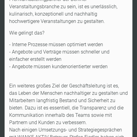
Veranstaltungsbranche zu sein, ist es unerlässlich,
kulinarisch, konzeptionell und nachhaltig
hochwertigere Veranstaltungen zu gestalten.
Wie gelingt das?
- Interne Prozesse müssen optimiert werden
- Angebote und Verträge müssen schneller und
einfacher erstellt werden
- Angebote müssen kundenorientierter werden
Ein weiteres großes Ziel der Geschäftsleitung ist es,
das Leben der Menschen nachhaltiger zu gestalten und
Mitarbeitern langfristig Bestand und Sicherheit zu
bieten. Dazu ist es essentiell, die Transparenz und die
Kommunikation innerhalb des Teams sowie mit
Partnern und Kunden zu verbessern.
Nach einigen Umsetzungs- und Strategiegesprächen