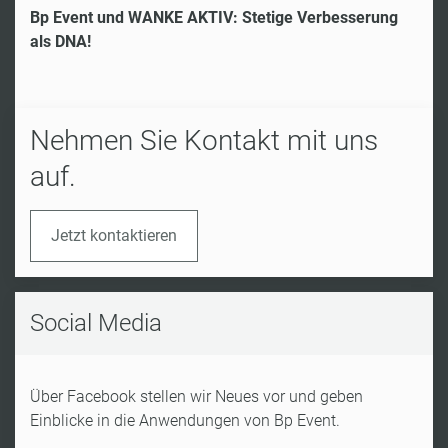
Bp Event und WANKE AKTIV: Stetige Verbesserung
als DNA!
Nehmen Sie Kontakt mit uns
auf.
Jetzt kontaktieren
Social Media
Über Facebook stellen wir Neues vor und geben
Einblicke in die Anwendungen von Bp Event.