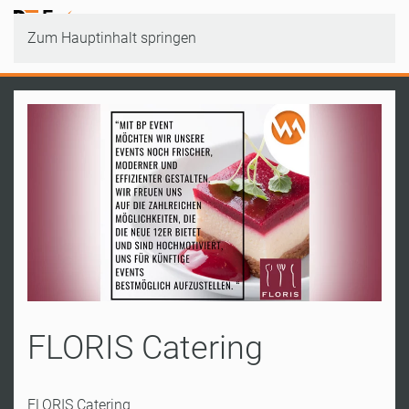
Zum Hauptinhalt springen
FLORIS Catering
FLORIS Catering