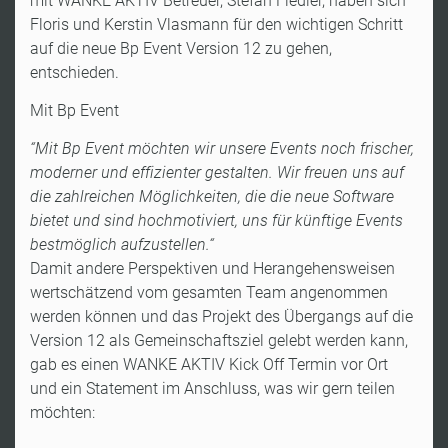
mit WANKE AKTIV Betreuer, Stefan Fiedler, haben sich
Floris und Kerstin Vlasmann für den wichtigen Schritt
auf die neue Bp Event Version 12 zu gehen,
entschieden.
Mit Bp Event
“Mit Bp Event möchten wir unsere Events noch frischer,
moderner und effizienter gestalten. Wir freuen uns auf
die zahlreichen Möglichkeiten, die die neue Software
bietet und sind hochmotiviert, uns für künftige Events
bestmöglich aufzustellen.“
Damit andere Perspektiven und Herangehensweisen
wertschätzend vom gesamten Team angenommen
werden können und das Projekt des Übergangs auf die
Version 12 als Gemeinschaftsziel gelebt werden kann,
gab es einen WANKE AKTIV Kick Off Termin vor Ort
und ein Statement im Anschluss, was wir gern teilen
möchten: