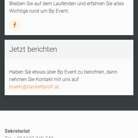
Bleiben Sie auf dem Laufenden und erfahren Sie alles
Wichtige rund um Bp Event.
Jetzt berichten
Haben Sie etwas über Bp Event zu berichten, dann
nehmen Sie Kontakt mit uns auf
buerki@bankettprofi.at
.
Sekretariat