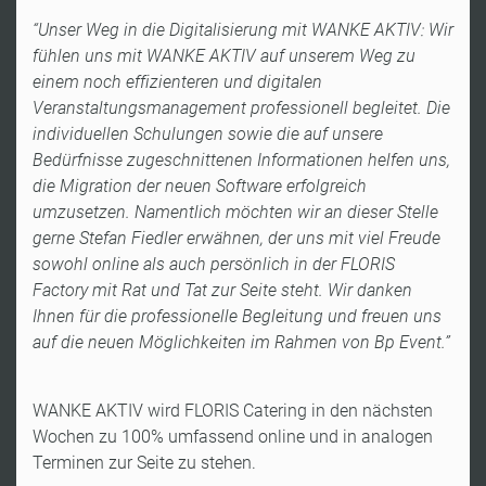
“Unser Weg in die Digitalisierung mit WANKE AKTIV: Wir
fühlen uns mit WANKE AKTIV auf unserem Weg zu
einem noch effizienteren und digitalen
Veranstaltungsmanagement professionell begleitet. Die
individuellen Schulungen sowie die auf unsere
Bedürfnisse zugeschnittenen Informationen helfen uns,
die Migration der neuen Software erfolgreich
umzusetzen. Namentlich möchten wir an dieser Stelle
gerne Stefan Fiedler erwähnen, der uns mit viel Freude
sowohl online als auch persönlich in der FLORIS
Factory mit Rat und Tat zur Seite steht. Wir danken
Ihnen für die professionelle Begleitung und freuen uns
auf die neuen Möglichkeiten im Rahmen von Bp Event.”
WANKE AKTIV wird FLORIS Catering in den nächsten
Wochen zu 100% umfassend online und in analogen
Terminen zur Seite zu stehen.