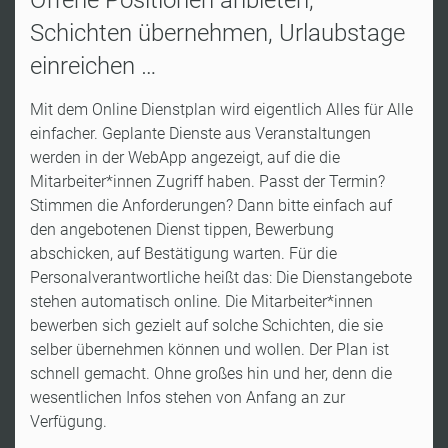
Schichten übernehmen, Urlaubstage
einreichen …
Mit dem Online Dienstplan wird eigentlich Alles für Alle
einfacher. Geplante Dienste aus Veranstaltungen
werden in der WebApp angezeigt, auf die die
Mitarbeiter*innen Zugriff haben. Passt der Termin?
Stimmen die Anforderungen? Dann bitte einfach auf
den angebotenen Dienst tippen, Bewerbung
abschicken, auf Bestätigung warten. Für die
Personalverantwortliche heißt das: Die Dienstangebote
stehen automatisch online. Die Mitarbeiter*innen
bewerben sich gezielt auf solche Schichten, die sie
selber übernehmen können und wollen. Der Plan ist
schnell gemacht. Ohne großes hin und her, denn die
wesentlichen Infos stehen von Anfang an zur
Verfügung.