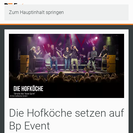
Zum Hauptinhalt springen
Die Hofköche setzen auf
Bp Event