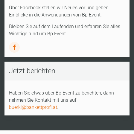
Über Facebook stellen wir Neues vor und geben
Einblicke in die Anwendungen von Bp Event.
Bleiben Sie auf dem Laufenden und erfahren Sie alles
Wichtige rund um Bp Event.
Jetzt berichten
Haben Sie etwas über Bp Event zu berichten, dann
nehmen Sie Kontakt mit uns auf
buerki@bankettprofi.at
.