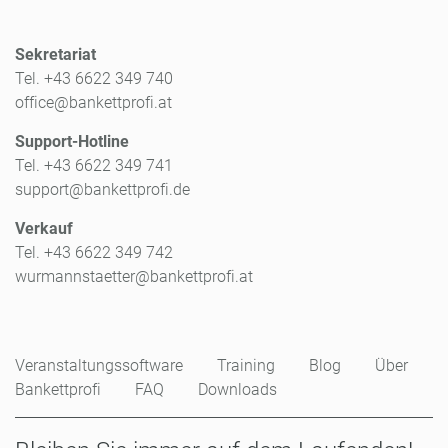
Sekretariat
Tel. +43 6622 349 740
office@bankettprofi.at
Support-Hotline
Tel. +43 6622 349 741
support@bankettprofi.de
Verkauf
Tel. +43 6622 349 742
wurmannstaetter@bankettprofi.at
Veranstaltungssoftware
Training
Blog
Über
Bankettprofi
FAQ
Downloads