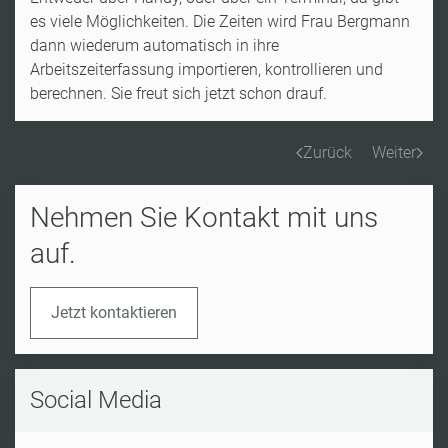
es viele Möglichkeiten. Die Zeiten wird Frau Bergmann
dann wiederum automatisch in ihre
Arbeitszeiterfassung importieren, kontrollieren und
berechnen. Sie freut sich jetzt schon drauf.
Zurück
Weiter
Nehmen Sie Kontakt mit uns
auf.
Jetzt kontaktieren
Social Media