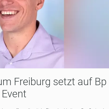
kum Freiburg setzt auf Bp
Event