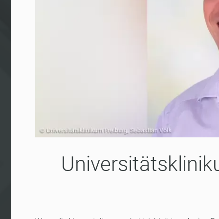
Universitätsklini