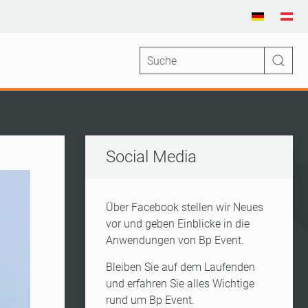
Social Media
Über Facebook stellen wir Neues
vor und geben Einblicke in die
Anwendungen von Bp Event.
Bleiben Sie auf dem Laufenden
und erfahren Sie alles Wichtige
rund um Bp Event.