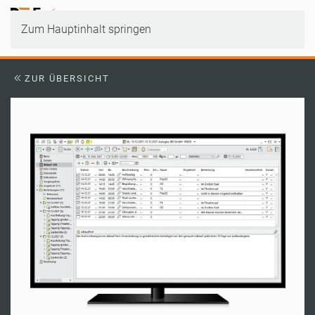
Zum Hauptinhalt springen
ZUR ÜBERSICHT