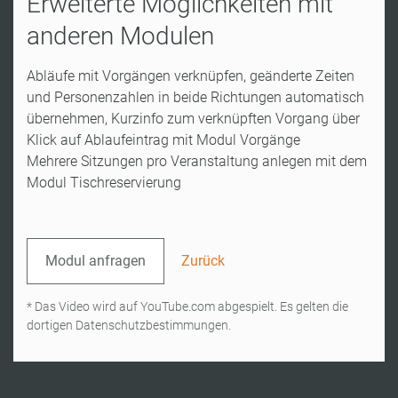
Erweiterte Möglichkeiten mit
anderen Modulen
Abläufe mit Vorgängen verknüpfen, geänderte Zeiten
und Personenzahlen in beide Richtungen automatisch
übernehmen, Kurzinfo zum verknüpften Vorgang über
Klick auf Ablaufeintrag mit Modul Vorgänge
Mehrere Sitzungen pro Veranstaltung anlegen mit dem
Modul Tischreservierung
Modul anfragen
Zurück
* Das Video wird auf YouTube.com abgespielt. Es gelten die
dortigen Datenschutzbestimmungen.