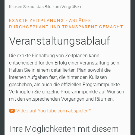
Klicken Sie auf das Bild zum Vergrößern.
EXAKTE ZEITPLANUNG - ABLÄUFE
DURCHGEPLANT UND TRANSPARENT GEMACHT
Veranstaltungsablauf
Die exakte Einhaltung von Zeitplänen kann
entscheidend für den Erfolg einer Veranstaltung sein.
Halten Sie in einem detaillierten Plan sowohl die
internen Aufgaben fest, die hinter den Kulissen
geschehen, als auch die offiziellen Programmpunkte.
Verknüpfen Sie einzelne Programmpunkte auf Wunsch
mit den entsprechenden Vorgängen und Räumen.
Video auf YouTube.com abspielen*
Ihre Möglichkeiten mit diesem