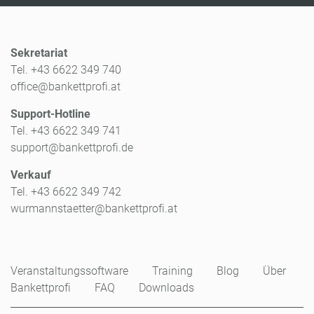
Sekretariat
Tel. +43 6622 349 740
office@bankettprofi.at
Support-Hotline
Tel. +43 6622 349 741
support@bankettprofi.de
Verkauf
Tel. +43 6622 349 742
wurmannstaetter@bankettprofi.at
Veranstaltungssoftware
Training
Blog
Über
Bankettprofi
FAQ
Downloads