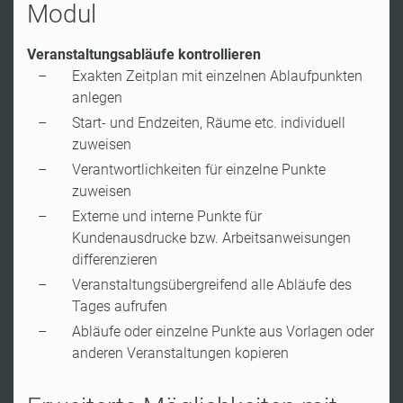
Modul
Veranstaltungsabläufe kontrollieren
Exakten Zeitplan mit einzelnen Ablaufpunkten
anlegen
Start- und Endzeiten, Räume etc. individuell
zuweisen
Verantwortlichkeiten für einzelne Punkte
zuweisen
Externe und interne Punkte für
Kundenausdrucke bzw. Arbeitsanweisungen
differenzieren
Veranstaltungsübergreifend alle Abläufe des
Tages aufrufen
Abläufe oder einzelne Punkte aus Vorlagen oder
anderen Veranstaltungen kopieren