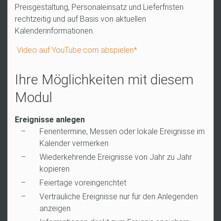
Preisgestaltung, Personaleinsatz und Lieferfristen
rechtzeitig und auf Basis von aktuellen
Kalenderinformationen.
Video auf YouTube.com abspielen*
Ihre Möglichkeiten mit diesem
Modul
Ereignisse anlegen
Ferientermine, Messen oder lokale Ereignisse im
Kalender vermerken
Wiederkehrende Ereignisse von Jahr zu Jahr
kopieren
Feiertage voreingerichtet
Vertrauliche Ereignisse nur für den Anlegenden
anzeigen