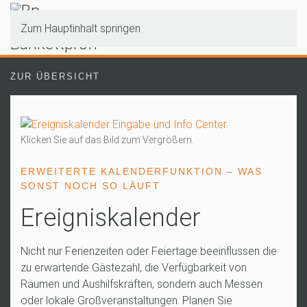
Zum Hauptinhalt springen
ZUR ÜBERSICHT
Klicken Sie auf das Bild zum Vergrößern.
ERWEITERTE KALENDERFUNKTION – WAS
SONST NOCH SO LÄUFT
Ereigniskalender
Nicht nur Ferienzeiten oder Feiertage beeinflussen die
zu erwartende Gästezahl, die Verfügbarkeit von
Räumen und Aushilfskräften, sondern auch Messen
oder lokale Großveranstaltungen. Planen Sie