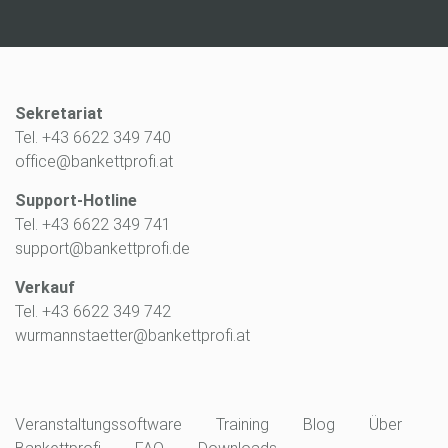
Sekretariat
Tel. +43 6622 349 740
office@bankettprofi.at
Support-Hotline
Tel. +43 6622 349 741
support@bankettprofi.de
Verkauf
Tel. +43 6622 349 742
wurmannstaetter@bankettprofi.at
Veranstaltungssoftware
Training
Blog
Über