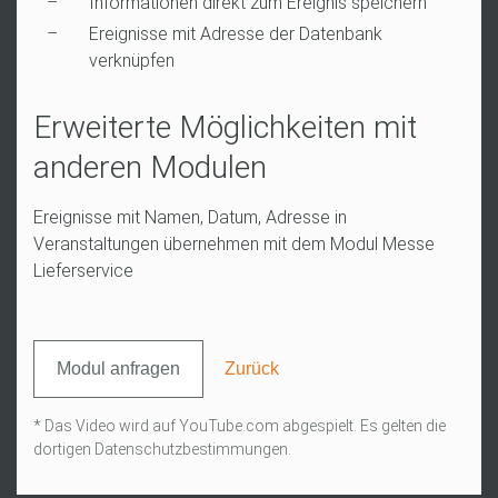
Informationen direkt zum Ereignis speichern
Ereignisse mit Adresse der Datenbank
verknüpfen
Erweiterte Möglichkeiten mit
anderen Modulen
Ereignisse mit Namen, Datum, Adresse in
Veranstaltungen übernehmen mit dem Modul Messe
Lieferservice
Modul anfragen
Zurück
* Das Video wird auf YouTube.com abgespielt. Es gelten die
dortigen Datenschutzbestimmungen.