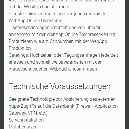
mit der WebApp Logistik mobil
Dienste online anfragen und vergeben mit mit der
WebApp Online Dienstplan
Tischreservierungen jederzeit und von überall
annehmen mit der WebApp Online Tischreservierung
Produzieren wie am Schnürchen mit der WebApp
Produktion
Caterings, Hochzeiten oder Tagungsanfragen jederzeit
erfassen und schnell weiterverarbeiten mit den
maßgeschneiderten Webbuchungsanfragen
Technische Voraussetzungen
Geeignete Technologie zur Absicherung des externen
https-Zugriffs auf die Datenbank (Firewall, Application
Gatewey, VPN, etc.)
Serverinstallation
Multibenutzer