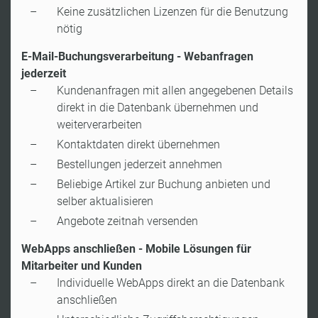
Keine zusätzlichen Lizenzen für die Benutzung
nötig
E-Mail-Buchungsverarbeitung - Webanfragen
jederzeit
Kundenanfragen mit allen angegebenen Details
direkt in die Datenbank übernehmen und
weiterverarbeiten
Kontaktdaten direkt übernehmen
Bestellungen jederzeit annehmen
Beliebige Artikel zur Buchung anbieten und
selber aktualisieren
Angebote zeitnah versenden
WebApps anschließen - Mobile Lösungen für
Mitarbeiter und Kunden
Individuelle WebApps direkt an die Datenbank
anschließen