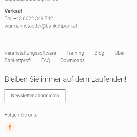
Verkauf
Tel. +43 6622 349 742
wurmannstaetter@bankettprofi.at
Veranstaltungssoftware
Training
Blog
Über
Bankettprofi
FAQ
Downloads
Bleiben Sie immer auf dem Laufenden!
Newsletter abonnieren
Folgen Sie uns: