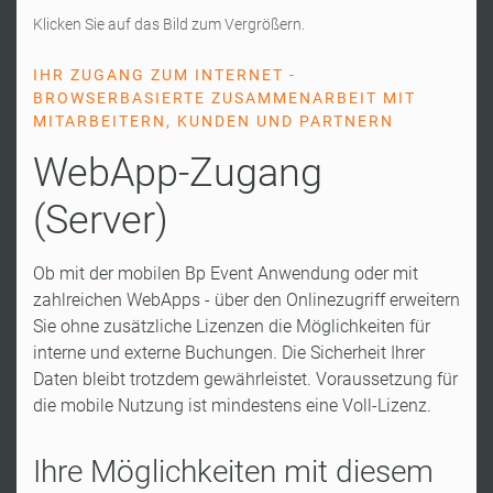
Klicken Sie auf das Bild zum Vergrößern.
IHR ZUGANG ZUM INTERNET -
BROWSERBASIERTE ZUSAMMENARBEIT MIT
MITARBEITERN, KUNDEN UND PARTNERN
WebApp-Zugang
(Server)
Ob mit der mobilen Bp Event Anwendung oder mit
zahlreichen WebApps - über den Onlinezugriff erweitern
Sie ohne zusätzliche Lizenzen die Möglichkeiten für
interne und externe Buchungen. Die Sicherheit Ihrer
Daten bleibt trotzdem gewährleistet. Voraussetzung für
die mobile Nutzung ist mindestens eine Voll-Lizenz.
Ihre Möglichkeiten mit diesem