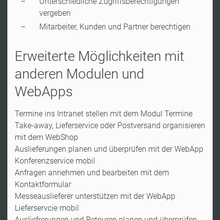
Unterschiedliche Zugriffsberechtigungen
vergeben
Mitarbeiter, Kunden und Partner berechtigen
Erweiterte Möglichkeiten mit
anderen Modulen und
WebApps
Termine ins Intranet stellen mit dem Modul Termine
Take-away, Lieferservice oder Postversand organisieren
mit dem WebShop
Auslieferungen planen und überprüfen mit der WebApp
Konferenzservice mobil
Anfragen annehmen und bearbeiten mit dem
Kontaktformular
Messeauslieferer unterstützen mit der WebApp
Lieferservcie mobil
Ausliefrerungen und Retouren planen und überprüfen