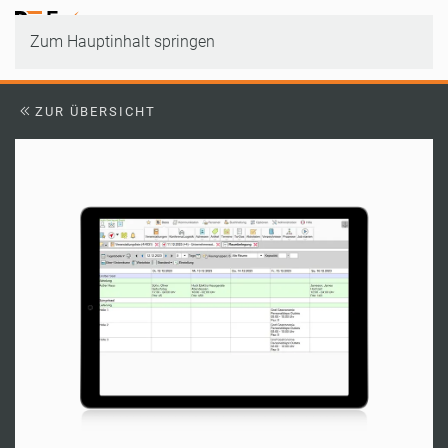
Zum Hauptinhalt springen
ZUR ÜBERSICHT