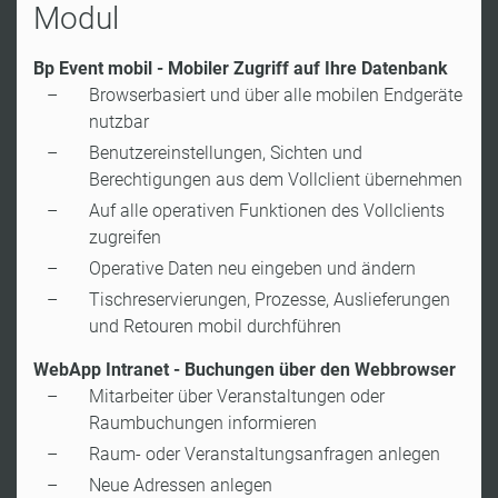
Modul
Bp Event mobil - Mobiler Zugriff auf Ihre Datenbank
Browserbasiert und über alle mobilen Endgeräte
nutzbar
Benutzereinstellungen, Sichten und
Berechtigungen aus dem Vollclient übernehmen
Auf alle operativen Funktionen des Vollclients
zugreifen
Operative Daten neu eingeben und ändern
Tischreservierungen, Prozesse, Auslieferungen
und Retouren mobil durchführen
WebApp Intranet - Buchungen über den Webbrowser
Mitarbeiter über Veranstaltungen oder
Raumbuchungen informieren
Raum- oder Veranstaltungsanfragen anlegen
Neue Adressen anlegen