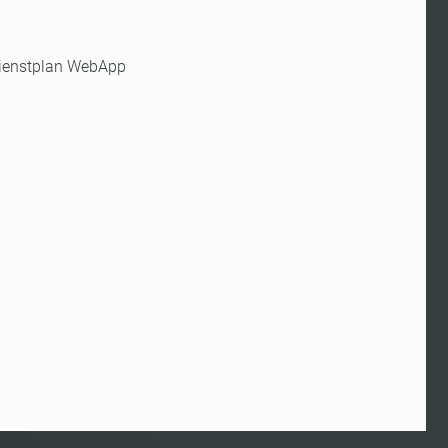
 Dienstplan WebApp