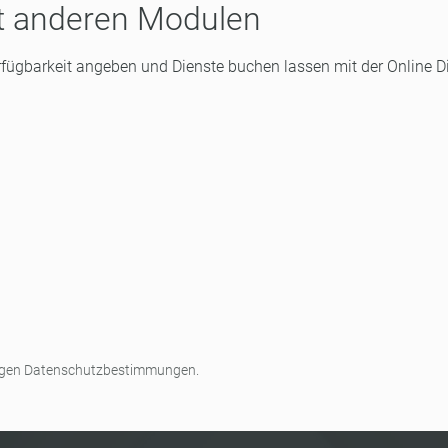
it anderen Modulen
Verfügbarkeit angeben und Dienste buchen lassen mit der Online
rtigen Datenschutzbestimmungen.