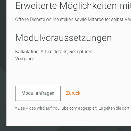
Erweiterte Möglichkeiten m
Offene Dienste online stellen sowie Mitarbeiter selbst 
Modulvoraussetzungen
Kalkulation, Artikeldetails, Rezepturen
Vorgänge
Modul anfragen
Zurück
* Das Video wird auf YouTube.com abgespielt. Es gelten die do