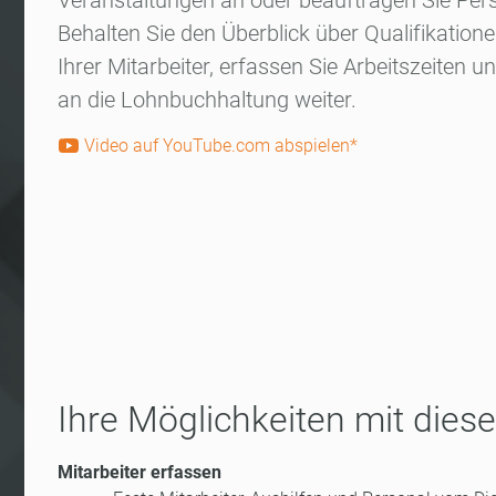
Veranstaltungen an oder beauftragen Sie Perso
Behalten Sie den Überblick über Qualifikation
Ihrer Mitarbeiter, erfassen Sie Arbeitszeiten u
an die Lohnbuchhaltung weiter.
Video auf YouTube.com abspielen*
Ihre Möglichkeiten mit die
Mitarbeiter erfassen