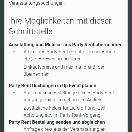
Veranstaltungsbuchungen.
Ihre Möglichkeiten mit dieser
Schnittstelle
Ausstattung und Mobiliar aus Party Rent übernehmen
Artikel aus Party Rent (Stühle, Tische, Bühne
etc.) in Bp Event importieren
Einkaufspreise und maximal drei Bilder
übernehmen
Party Rent Buchungen in Bp Event planen
Automatische Erstellungen eines Party Rent-
Vorgangs mit allen gebuchten Artikeln
Zusätzliche Felder für Lieferort und -zeit,
Abholung etc. im Party Rent-Vorgang
Party Rent Bestellung senden und abgleichen
Anfrage direkt aus der Veranstaltung an