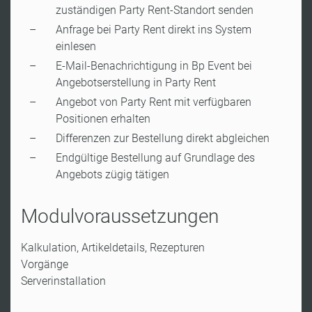
zuständigen Party Rent-Standort senden
Anfrage bei Party Rent direkt ins System
einlesen
E-Mail-Benachrichtigung in Bp Event bei
Angebotserstellung in Party Rent
Angebot von Party Rent mit verfügbaren
Positionen erhalten
Differenzen zur Bestellung direkt abgleichen
Endgültige Bestellung auf Grundlage des
Angebots zügig tätigen
Modulvoraussetzungen
Kalkulation, Artikeldetails, Rezepturen
Vorgänge
Serverinstallation