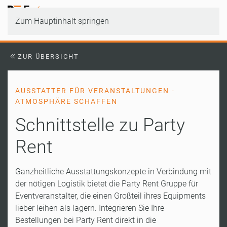
Zum Hauptinhalt springen
ZUR ÜBERSICHT
AUSSTATTER FÜR VERANSTALTUNGEN -
ATMOSPHÄRE SCHAFFEN
Schnittstelle zu Party
Rent
Ganzheitliche Ausstattungskonzepte in Verbindung mit
der nötigen Logistik bietet die Party Rent Gruppe für
Eventveranstalter, die einen Großteil ihres Equipments
lieber leihen als lagern. Integrieren Sie Ihre
Bestellungen bei Party Rent direkt in die