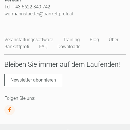
Tel. +43 6622 349 742
wurmannstaetter@bankettprofi.at
Veranstaltungssoftware
Training
Blog
Über
Bankettprofi
FAQ
Downloads
Bleiben Sie immer auf dem Laufenden!
Newsletter abonnieren
Folgen Sie uns: