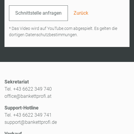
Schnittstelle anfragen
Zurück
* Das Video wird auf YouTube.com abgespielt. Es gelten die
dortigen Datenschutzbestimmungen.
Sekretariat
Tel. +43 6622 349 740
office@bankettprofi.at
Support-Hotline
Tel. +43 6622 349 741
support@bankettprofi.de
Verkauf