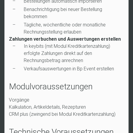
Bestellungen automatisch importieren
Benachrichtigung bei neuer Bestellung
bekommen
Tägliche, wöchentliche oder monatliche
Rechnungsstellung erlauben
Zahlungen verbuchen und Auswertungen erstellen
In keybits (mit Modul Kreditkartenzahlung)
erfolgte Zahlungen direkt auf den
Rechnungsbetrag anrechnen
Verkaufsauswertungen in Bp Event erstellen
Modulvoraussetzungen
Vorgänge
Kalkulation, Artikeldetails, Rezepturen
CRM plus (zwingend bei Modul Kreditkartenzahlung)
Technische Voraussetzungen