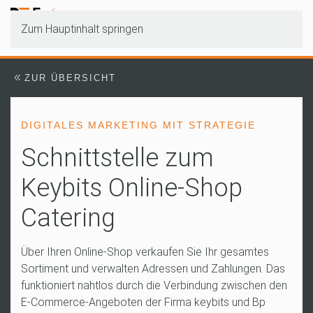
Zum Hauptinhalt springen
ZUR ÜBERSICHT
DIGITALES MARKETING MIT STRATEGIE
Schnittstelle zum
Keybits Online-Shop
Catering
Über Ihren Online-Shop verkaufen Sie Ihr gesamtes
Sortiment und verwalten Adressen und Zahlungen. Das
funktioniert nahtlos durch die Verbindung zwischen den
E-Commerce-Angeboten der Firma keybits und Bp