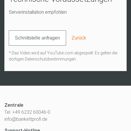
Serverinstallation empfohlen
Schnittstelle anfragen
Zurück
* Das Video wird auf YouTube.com abgespielt. Es gelten die
dortigen Datenschutzbestimmungen.
Zentrale
Tel. +49 6232 60046-0
info@bankettprofi.de
Support-Hotline