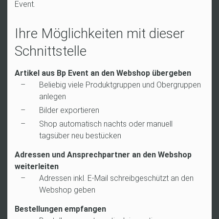
Event.
Ihre Möglichkeiten mit dieser
Schnittstelle
Artikel aus Bp Event an den Webshop übergeben
Beliebig viele Produktgruppen und Obergruppen
anlegen
Bilder exportieren
Shop automatisch nachts oder manuell
tagsüber neu bestücken
Adressen und Ansprechpartner an den Webshop
weiterleiten
Adressen inkl. E-Mail schreibgeschützt an den
Webshop geben
Bestellungen empfangen