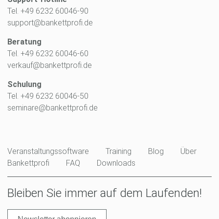
Tel. +49 6232 60046-90
support@bankettprofi.de
Beratung
Tel. +49 6232 60046-60
verkauf@bankettprofi.de
Schulung
Tel. +49 6232 60046-50
seminare@bankettprofi.de
Veranstaltungssoftware
Training
Blog
Über
Bankettprofi
FAQ
Downloads
Bleiben Sie immer auf dem Laufenden!