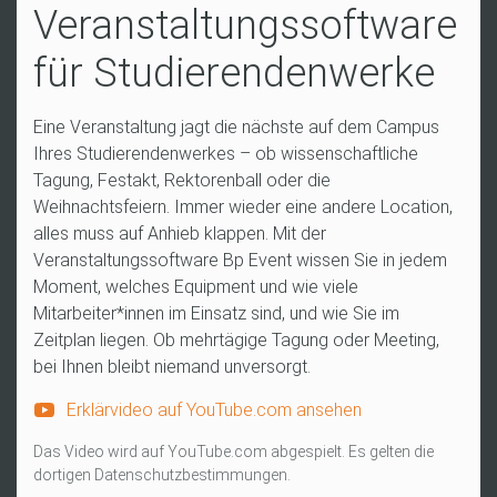
Veranstaltungssoftware
für Studierendenwerke
Eine Veranstaltung jagt die nächste auf dem Campus
Ihres Studierendenwerkes – ob wissenschaftliche
Tagung, Festakt, Rektorenball oder die
Weihnachtsfeiern. Immer wieder eine andere Location,
alles muss auf Anhieb klappen. Mit der
Veranstaltungssoftware Bp Event wissen Sie in jedem
Moment, welches Equipment und wie viele
Mitarbeiter*innen im Einsatz sind, und wie Sie im
Zeitplan liegen. Ob mehrtägige Tagung oder Meeting,
bei Ihnen bleibt niemand unversorgt.
Erklärvideo auf YouTube.com ansehen
Das Video wird auf YouTube.com abgespielt. Es gelten die
dortigen Datenschutzbestimmungen.