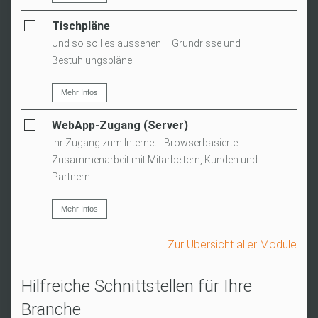
Tischpläne
Und so soll es aussehen – Grundrisse und
Bestuhlungspläne
Mehr Infos
WebApp-Zugang (Server)
Ihr Zugang zum Internet - Browserbasierte
Zusammenarbeit mit Mitarbeitern, Kunden und
Partnern
Mehr Infos
Zur Übersicht aller Module
Hilfreiche Schnittstellen für Ihre
Branche