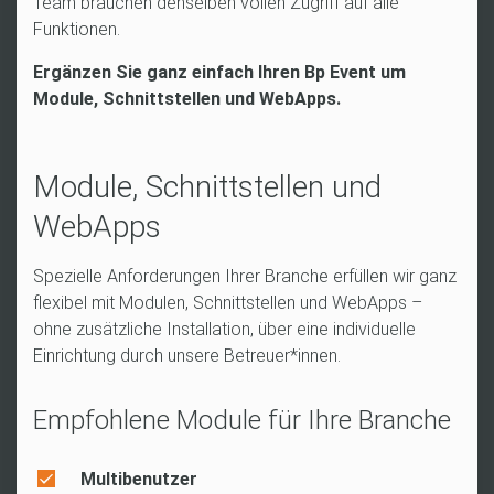
Team brauchen denselben vollen Zugriff auf alle
Funktionen.
Ergänzen Sie ganz einfach Ihren Bp Event um
Module, Schnittstellen und WebApps.
Module, Schnittstellen und
WebApps
Spezielle Anforderungen Ihrer Branche erfüllen wir ganz
flexibel mit Modulen, Schnittstellen und WebApps –
ohne zusätzliche Installation, über eine individuelle
Einrichtung durch unsere Betreuer*innen.
Empfohlene Module für Ihre Branche
Multibenutzer