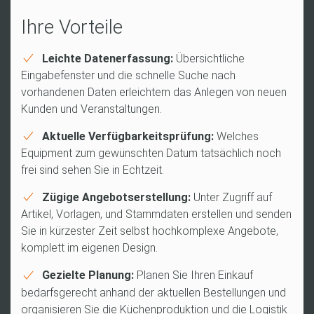
Ihre Vorteile
Leichte Datenerfassung:
Übersichtliche
Eingabefenster und die schnelle Suche nach
vorhandenen Daten erleichtern das Anlegen von neuen
Kunden und Veranstaltungen.
Aktuelle Verfügbarkeitsprüfung:
Welches
Equipment zum gewünschten Datum tatsächlich noch
frei sind sehen Sie in Echtzeit.
Zügige Angebotserstellung:
Unter Zugriff auf
Artikel, Vorlagen, und Stammdaten erstellen und senden
Sie in kürzester Zeit selbst hochkomplexe Angebote,
komplett im eigenen Design.
Gezielte Planung:
Planen Sie Ihren Einkauf
bedarfsgerecht anhand der aktuellen Bestellungen und
organisieren Sie die Küchenproduktion und die Logistik