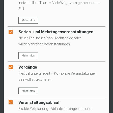
Individuell im Team – Viele Wege zum gemeinsamen
Ziel
Mehr Infos
Serien- und Mehrtagesveranstaltungen
Neuer Tag, neuer Plan - Mehrtägige oder
wiederkehrende Veranstaltungen
Mehr Infos
Vorgänge
Flexibel untergliedert – Komplexe Veranstaltungen
sinnvoll strukturieren
Mehr Infos
Veranstaltungsablauf
Exakte Zeitplanung - Abläufe durchgeplant und