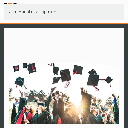
Zum Hauptinhalt springen