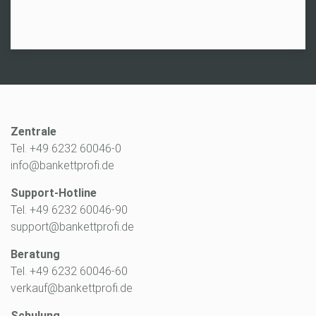
Zentrale
Tel. +49 6232 60046-0
info@bankettprofi.de
Support-Hotline
Tel. +49 6232 60046-90
support@bankettprofi.de
Beratung
Tel. +49 6232 60046-60
verkauf@bankettprofi.de
Schulung