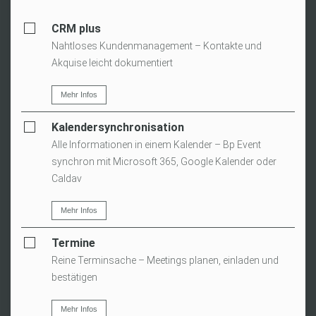
CRM plus
Nahtloses Kundenmanagement – Kontakte und
Akquise leicht dokumentiert
Mehr Infos
Kalendersynchronisation
Alle Informationen in einem Kalender – Bp Event
synchron mit Microsoft 365, Google Kalender oder
Caldav
Mehr Infos
Termine
Reine Terminsache – Meetings planen, einladen und
bestätigen
Mehr Infos