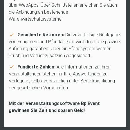
über WebApps. Über Schnittstellen erreichen Sie auch
die Anbindung an bestehende
Warenwirtschaftssysteme.
Gesicherte Retouren:
Die zuverlässige Rückgabe
von Equipment und Pfandartikeln wird durch die präzise
Auflistung garantiert. Über ein Pfandsystem werden
Bruch und Verlust zusätzlich abgesichert.
Fundierte Zahlen:
Alle Informationen zu Ihren
Veranstaltungen stehen für Ihre Auswertungen zur
Verfügung, selbstverständlich unter Berücksichtigung
der gesetzlichen Vorschriften.
Mit der Veranstaltungssoftware Bp Event
gewinnen Sie Zeit und sparen Geld!