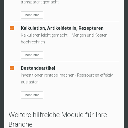
transparent gemacht
Mehr Infos
Kalkulation, Artikeldetails, Rezepturen
Kalkulieren leicht gemacht – Mengen und Kosten
hochrechnen
Mehr Infos
Bestandsartikel
Investitionen rentabel machen - Ressourcen effektiv
auslasten
Mehr Infos
Weitere hilfreiche Module für Ihre
Branche