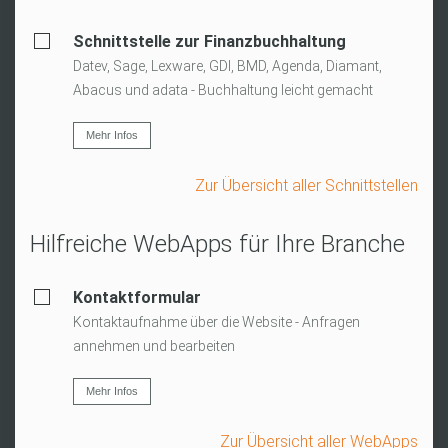
Schnittstelle zur Finanzbuchhaltung
Datev, Sage, Lexware, GDI, BMD, Agenda, Diamant,
Abacus und adata - Buchhaltung leicht gemacht
Mehr Infos
Zur Übersicht aller Schnittstellen
Hilfreiche WebApps für Ihre Branche
Kontaktformular
Kontaktaufnahme über die Website - Anfragen
annehmen und bearbeiten
Mehr Infos
Zur Übersicht aller WebApps