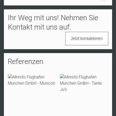
Ihr Weg mit uns! Nehmen Sie
Kontakt mit uns auf.
Jetzt kontaktieren
Referenzen