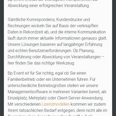
Abwicklung einer erfolgreichen Veranstaltung.
Sämtliche Korrespondenz, Kundendrucke und
Rechnungen wickeln Sie auf Basis der verknüpften
Daten in Rekordzeit ab, und die interne Kommunikation
läuft durch immer aktuelle Informationen genauso glatt.
Unsere Lösungen basieren auf langjähriger Erfahrung
und echten Benutzeranforderungen. Ob Planung,
Durchführung oder Abwicklung von Veranstaltungen –
hier finden Sie das richtige Werkzeug.
Bp Event ist für Sie richtig, egal ob Sie einen
Familienbetrieb oder ein Unternehmen führen. Für
unterschiedliche Betriebsgrößen stellen wir unsere
Managementsoftware in mehreren Varianten bereit, als
Einzelplatz, Mehrplatz oder Client-Server-Anwendung.
Mit verschiedenen
Lizenzmodellen
kommen wir zudem
Ihrem tatsächlichen Bedarf entgegen, denn nicht alle im