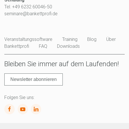
Tel. +49 6232 60046-50
seminare@bankettprofi.de
Veranstaltungssoftware
Training
Blog
Über
Bankettprofi
FAQ
Downloads
Bleiben Sie immer auf dem Laufenden!
Newsletter abonnieren
Folgen Sie uns: