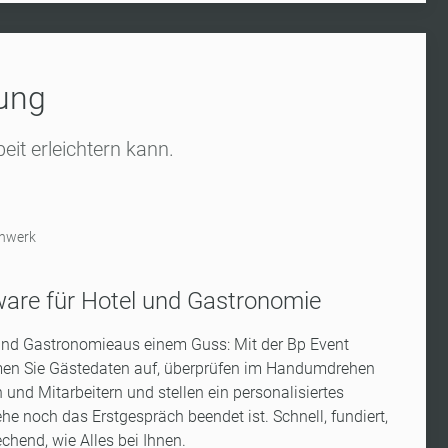
sung
eit erleichtern kann.
enwerk
ware für Hotel und Gastronomie
nd Gastronomieaus einem Guss: Mit der Bp Event
en Sie Gästedaten auf, überprüfen im Handumdrehen
und Mitarbeitern und stellen ein personalisiertes
 noch das Erstgespräch beendet ist. Schnell, fundiert,
chend, wie Alles bei Ihnen.