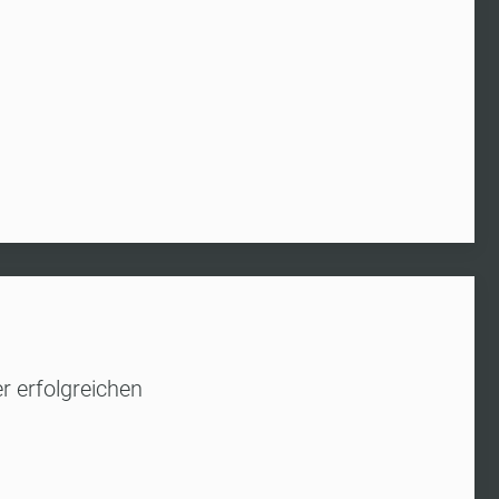
r erfolgreichen