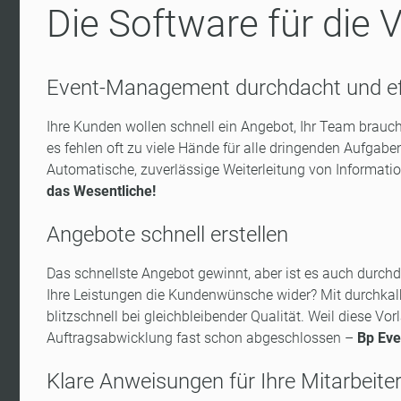
Die Software für die
Event-Management durchdacht und eff
Ihre Kunden wollen schnell ein Angebot, Ihr Team brauch
es fehlen oft zu viele Hände für alle dringenden Aufgaben
Automatische, zuverlässige Weiterleitung von Informatio
das Wesentliche!
Angebote schnell erstellen
Das schnellste Angebot gewinnt, aber ist es auch durch
Ihre Leistungen die Kundenwünsche wider? Mit durchkalk
blitzschnell bei gleichbleibender Qualität. Weil diese Vo
Auftragsabwicklung fast schon abgeschlossen –
Bp Eve
Klare Anweisungen für Ihre Mitarbeite