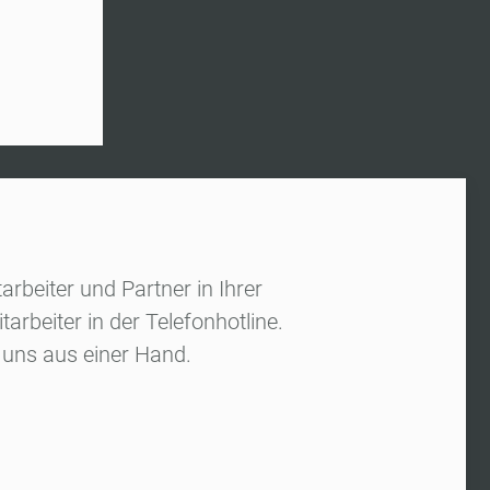
arbeiter und Partner in Ihrer
rbeiter in der Telefonhotline.
uns aus einer Hand.