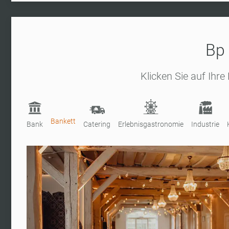
Bp 
Klicken Sie auf Ihre
Bankett
Bank
Catering
Erlebnisgastronomie
Industrie