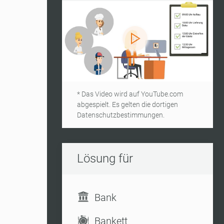
* Das Video wird auf YouTube.com
abgespielt. Es gelten die dortigen
Datenschutzbestimmungen.
Lösung für
Bank
Bankett