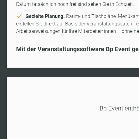
Datum tatsächlich noch frei sind sehen Sie in Echtzeit.
Gezielte Planung:
Raum- und Tischpläne, Menükart
erstellen Sie direkt auf Basis der Veranstaltungsdaten - 
Arbeitsanweisungen für Ihre Mitarbeiter*innen – ohne n
Mit der Veranstaltungssoftware Bp Event ge
Bp Event enthä