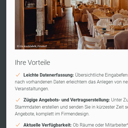
Ihre Vorteile
Leichte Datenerfassung:
Übersichtliche Eingabefens
nach vorhandenen Daten erleichtern das Anlegen von n
Veranstaltungen.
Zügige Angebots- und Vertragserstellung:
Unter Zu
Stammdaten erstellen und senden Sie in kürzester Zeit 
Angebote, komplett im Firmendesign.
Aktuelle Verfügbarkeit:
Ob Räume oder Mitarbeite