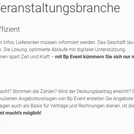
 Veranstaltungsbranche
izient
t Infos, Lieferanten müssen informiert werden. Das Geschäft läu
. Die Lösung: optimierte Abläufe mit digitaler Unterstützung.
nen spart Zeit und Kraft –
mit Bp Event kümmern Sie sich nur 
dacht? Stimmen die Zahlen? Wird der Deckungsbeitrag erreicht? 
ulierten Angebotsvorlagen von Bp Event erstellen Sie Angebote
rlagen auch als Basis für Verträge und Rechnungen dienen, ist di
nt macht’s möglich!
r