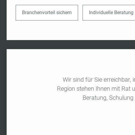
Branchenvorteil sichern
Individuelle Beratung
Wir sind für Sie erreichbar,
Region stehen Ihnen mit Rat u
Beratung, Schulung