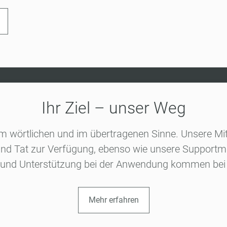
Ihr Ziel – unser Weg
 im wörtlichen und im übertragenen Sinne. Unsere Mit
nd Tat zur Verfügung, ebenso wie unsere Supportmita
 und Unterstützung bei der Anwendung kommen bei 
Mehr erfahren