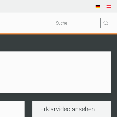
Erklärvideo ansehen