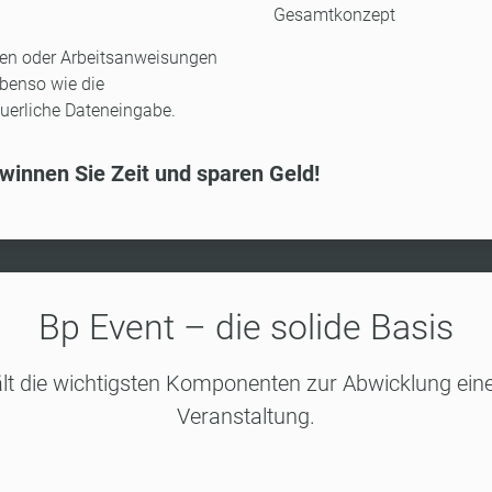
Gesamtkonzept
en oder Arbeitsanweisungen
ebenso wie die
euerliche Dateneingabe.
winnen Sie Zeit und sparen Geld!
Bp Event – die solide Basis
lt die wichtigsten Komponenten zur Abwicklung eine
Veranstaltung.