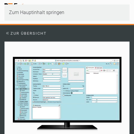
Zum Hauptinhalt springen
ZUR ÜBERSICHT