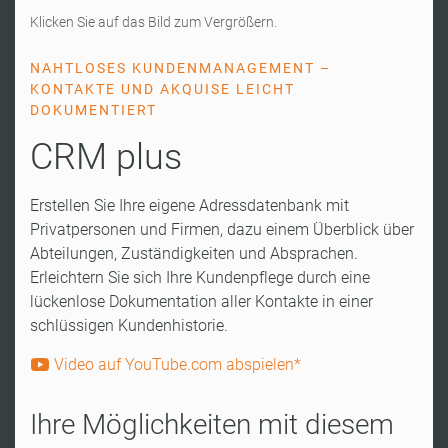
Klicken Sie auf das Bild zum Vergrößern.
NAHTLOSES KUNDENMANAGEMENT –
KONTAKTE UND AKQUISE LEICHT
DOKUMENTIERT
CRM plus
Erstellen Sie Ihre eigene Adressdatenbank mit
Privatpersonen und Firmen, dazu einem Überblick über
Abteilungen, Zuständigkeiten und Absprachen.
Erleichtern Sie sich Ihre Kundenpflege durch eine
lückenlose Dokumentation aller Kontakte in einer
schlüssigen Kundenhistorie.
Video auf YouTube.com abspielen*
Ihre Möglichkeiten mit diesem