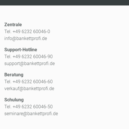
Zentrale
Tel. +49 6232 60046-0
info@bankettprofi.de
Support-Hotline
Tel. +49 6232 60046-90
support@bankettprofi.de
Beratung
Tel. +49 6232 60046-60
verkauf@bankettprofi.de
Schulung
Tel. +49 6232 60046-50
seminare@bankettprofi.de