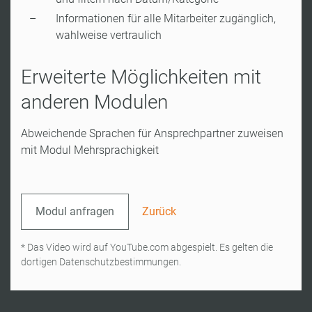
Informationen für alle Mitarbeiter zugänglich,
wahlweise vertraulich
Erweiterte Möglichkeiten mit
anderen Modulen
Abweichende Sprachen für Ansprechpartner zuweisen
mit Modul Mehrsprachigkeit
Modul anfragen
Zurück
* Das Video wird auf YouTube.com abgespielt. Es gelten die
dortigen Datenschutzbestimmungen.