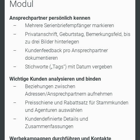
Modul
Ansprechpartner persönlich kennen
Mehrere Serienbriefempfänger markieren
Privatanschrift, Geburtstag, Bemerkungsfeld, bis
zu drei Bilder hinterlegen
Kundenfeedback pro Ansprechpartner
dokumentieren
Stichworte („Tags“) mit Datum vergeben
Wichtige Kunden analysieren und binden
Beziehungen zwischen
Adressen/Ansprechpartnern aufnehmen
Preisschiene und Rabattsatz für Stammkunden
und Agenturen auswählen
Kundendefinierte Details und
Zusammenfassungen
Werbekampagnen durchführen und Kontakte