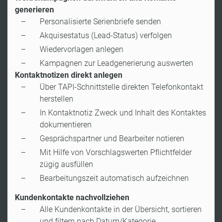
generieren
Personalisierte Serienbriefe senden
Akquisestatus (Lead-Status) verfolgen
Wiedervorlagen anlegen
Kampagnen zur Leadgenerierung auswerten
Kontaktnotizen direkt anlegen
Über TAPI-Schnittstelle direkten Telefonkontakt
herstellen
In Kontaktnotiz Zweck und Inhalt des Kontaktes
dokumentieren
Gesprächspartner und Bearbeiter notieren
Mit Hilfe von Vorschlagswerten Pflichtfelder
zügig ausfüllen
Bearbeitungszeit automatisch aufzeichnen
Kundenkontakte nachvollziehen
Alle Kundenkontakte in der Übersicht, sortieren
und filtern nach Datum/Kategorie