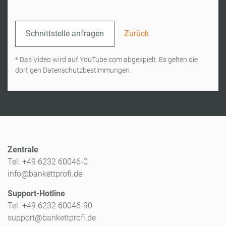
Schnittstelle anfragen
Zurück
* Das Video wird auf YouTube.com abgespielt. Es gelten die
dortigen Datenschutzbestimmungen.
Zentrale
Tel. +49 6232 60046-0
info@bankettprofi.de
Support-Hotline
Tel. +49 6232 60046-90
support@bankettprofi.de