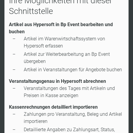
Ihre Möglichkeiten mit dieser
Schnittstelle
Artikel aus Hypersoft in Bp Event bearbeiten und
buchen
Artikel im Warenwirtschaftssystem von
Hypersoft erfassen
Artikel zur Weiterbearbeitung an Bp Event
übergeben
Artikel in Veranstaltungen für Angebote buchen
Veranstaltungsgenau in Hypersoft abrechnen
Veranstaltungen des Tages mit Artikeln und
Preisen in Kasse anzeigen
Kassenrechnungen detailliert importieren
Zahlungen pro Veranstaltung, Beleg und Artikel
importieren
Detaillierte Angaben zu Zahlungsart, Status,