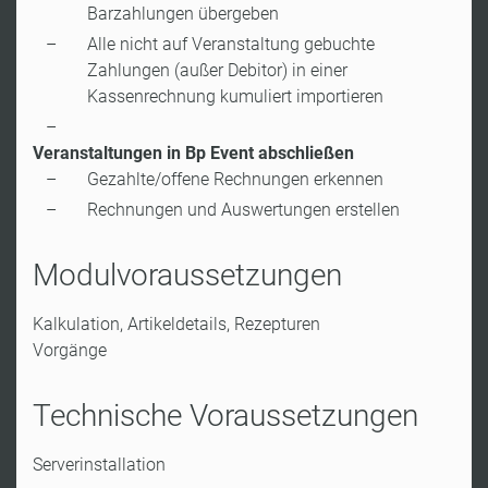
Barzahlungen übergeben
Alle nicht auf Veranstaltung gebuchte
Zahlungen (außer Debitor) in einer
Kassenrechnung kumuliert importieren
Veranstaltungen in Bp Event abschließen
Gezahlte/offene Rechnungen erkennen
Rechnungen und Auswertungen erstellen
Modulvoraussetzungen
Kalkulation, Artikeldetails, Rezepturen
Vorgänge
Technische Voraussetzungen
Serverinstallation