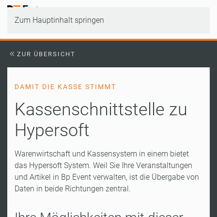
Zum Hauptinhalt springen
ZUR ÜBERSICHT
DAMIT DIE KASSE STIMMT
Kassenschnittstelle zu
Hypersoft
Warenwirtschaft und Kassensystem in einem bietet
das Hypersoft System. Weil Sie Ihre Veranstaltungen
und Artikel in Bp Event verwalten, ist die Übergabe von
Daten in beide Richtungen zentral.