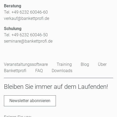
Beratung
Tel. +49 6232 60046-60
verkauf@bankettprofi.de
Schulung
Tel. +49 6232 60046-50
seminare@bankettprofi.de
Veranstaltungssoftware
Training
Blog
Über
Bankettprofi
FAQ
Downloads
Bleiben Sie immer auf dem Laufenden!
Newsletter abonnieren