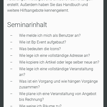
erstellt. Außerdem haben Sie das Handbuch und
weitere Hilfsangebote kennengelernt.
Seminarinhalt
Wie melde ich mich als Benutzer an?
Wie ist Bp Event aufgebaut?
Was bedeuten die Icons?
Wie lege ich eine vollständige Adresse an?
Wie kopiere ich Artikel oder lege selber neue an?
Wie lege ich eine vollständige Veranstaltung
an?
Was ist ein Vorgang und wie hängen Vorgänge
zusammen?
Wie plane ich eine Veranstaltung von Angebot
bis Rechnung?
Wie weise ich Räume zu?