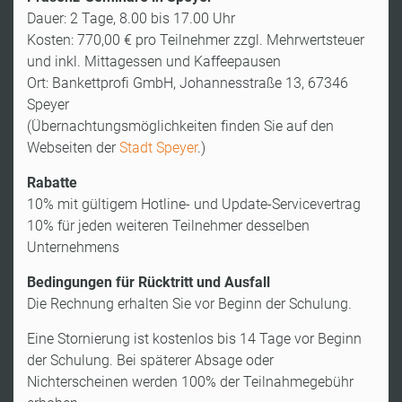
Dauer: 2 Tage, 8.00 bis 17.00 Uhr
Kosten: 770,00 € pro Teilnehmer zzgl. Mehrwertsteuer
und inkl. Mittagessen und Kaffeepausen
Ort: Bankettprofi GmbH, Johannesstraße 13, 67346
Speyer
(Übernachtungsmöglichkeiten finden Sie auf den
Webseiten der
Stadt Speyer
.)
Rabatte
10% mit gültigem Hotline- und Update-Servicevertrag
10% für jeden weiteren Teilnehmer desselben
Unternehmens
Bedingungen für Rücktritt und Ausfall
Die Rechnung erhalten Sie vor Beginn der Schulung.
Eine Stornierung ist kostenlos bis 14 Tage vor Beginn
der Schulung. Bei späterer Absage oder
Nichterscheinen werden 100% der Teilnahmegebühr