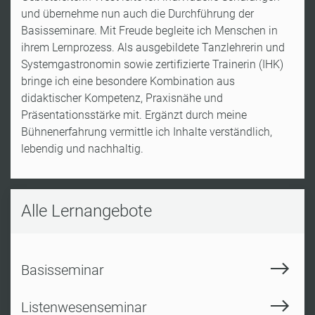
und übernehme nun auch die Durchführung der
Basisseminare. Mit Freude begleite ich Menschen in
ihrem Lernprozess. Als ausgebildete Tanzlehrerin und
Systemgastronomin sowie zertifizierte Trainerin (IHK)
bringe ich eine besondere Kombination aus
didaktischer Kompetenz, Praxisnähe und
Präsentationsstärke mit. Ergänzt durch meine
Bühnenerfahrung vermittle ich Inhalte verständlich,
lebendig und nachhaltig.
Alle Lernangebote
Basisseminar
Listenwesenseminar