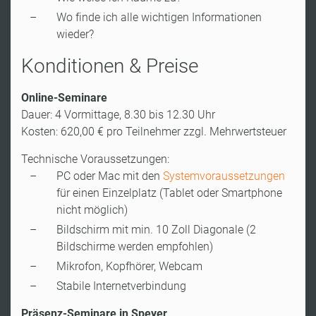
Wo finde ich alle wichtigen Informationen
wieder?
Konditionen & Preise
Online-Seminare
Dauer: 4 Vormittage, 8.30 bis 12.30 Uhr
Kosten: 620,00 € pro Teilnehmer zzgl. Mehrwertsteuer
Technische Voraussetzungen:
PC oder Mac mit den
Systemvoraussetzungen
für einen Einzelplatz (Tablet oder Smartphone
nicht möglich)
Bildschirm mit min. 10 Zoll Diagonale (2
Bildschirme werden empfohlen)
Mikrofon, Kopfhörer, Webcam
Stabile Internetverbindung
Präsenz-Seminare in Speyer