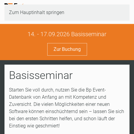
Zum Hauptinhalt springen
14. - 17.09.2026 Basisseminar
Zur Buchung
Basisseminar
Starten Sie voll durch, nutzen Sie die Bp Event-
Datenbank von Anfang an mit Kompetenz und
Zuversicht. Die vielen Möglichkeiten einer neuen
Software können einschüchternd sein – lassen Sie sich
bei den ersten Schritten helfen, und schon läuft der
Einstieg wie geschmiert!