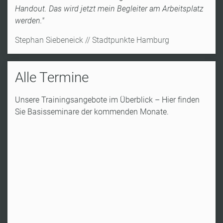
Handout. Das wird jetzt mein Begleiter am Arbeitsplatz
werden."
Stephan Siebeneick // Stadtpunkte Hamburg
Alle Termine
Unsere Trainingsangebote im Überblick – Hier finden
Sie Basisseminare der kommenden Monate.