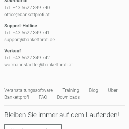
Sekretariat
Tel. +43 6622 349 740
office@bankettprofi.at
Support-Hotline
Tel. +43 6622 349 741
support@bankettprofi.de
Verkauf
Tel. +43 6622 349 742
wurmannstaetter@bankettprofi.at
Veranstaltungssoftware
Training
Blog
Über
Bankettprofi
FAQ
Downloads
Bleiben Sie immer auf dem Laufenden!