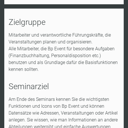
Zielgruppe
Mitarbeiter und verantwortliche Führungskräfte, die
Veranstaltungen planen und organisieren.
Alle Mitarbeiter, die Bp Event für besondere Aufgaben
(Finanzbuchhaltung, Personaldisposition etc.)
benutzen und als Grundlage dafür die Basisfunktionen
kennen sollten.
Seminarziel
Am Ende des Seminars kennen Sie die wichtigsten
Funktionen und Icons von Bp Event und können
Datensätze wie Adressen, Veranstaltungen oder Artikel
anlegen. Sie wissen, wie man Informationen an andere
Abteilungen weitergibt und einfache Auswertungen