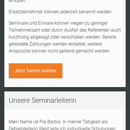
erhoben.
Ersatzteilnehmer können jederzeit benannt werden.
Seminare und Evinare können wegen zu geringer
Teilnehmerzahl oder durch Ausfall des Referenten auch
kurzfristig abgesagt oder verschoben werden. Bereits
geleistete Zahlungen werden erstattet, weitere
Ansprüche können nicht geltend gemacht werden.
Jetzt Termin wählen
Unsere Seminarleiterin
Mein Name ist Pia Barbis. In meiner Tätigkeit als
Gebietsleiterin West leite ich individuelle Schulungen