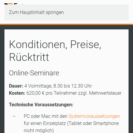
Zum Hauptinhalt springen
Konditionen, Preise,
Rücktritt
Online-Seminare
Dauer:
4 Vormittage, 8.30 bis 12.30 Uhr
Kosten:
620,00 € pro Teilnehmer zzgl. Mehrwertsteuer
Technische Voraussetzungen:
PC oder Mac mit den
Systemvoraussetzungen
für einen Einzelplatz (Tablet oder Smartphone
nicht möglich)