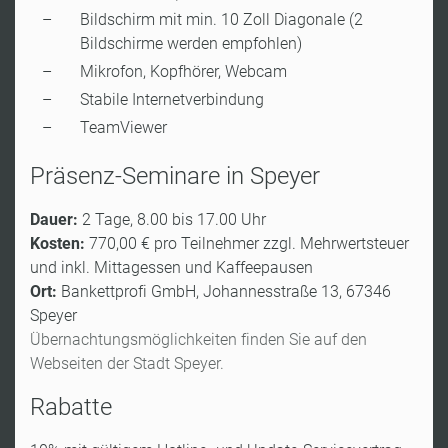
Bildschirm mit min. 10 Zoll Diagonale (2
Bildschirme werden empfohlen)
Mikrofon, Kopfhörer, Webcam
Stabile Internetverbindung
TeamViewer
Präsenz-Seminare in Speyer
Dauer:
2 Tage, 8.00 bis 17.00 Uhr
Kosten:
770,00 € pro Teilnehmer zzgl. Mehrwertsteuer
und inkl. Mittagessen und Kaffeepausen
Ort:
Bankettprofi GmbH, Johannesstraße 13, 67346
Speyer
Übernachtungsmöglichkeiten finden Sie auf den
Webseiten der Stadt Speyer.
Rabatte