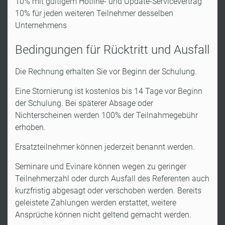
10% mit gültigem Hotline- und Update-Servicevertrag
10% für jeden weiteren Teilnehmer desselben
Unternehmens
Bedingungen für Rücktritt und Ausfall
Die Rechnung erhalten Sie vor Beginn der Schulung.
Eine Stornierung ist kostenlos bis 14 Tage vor Beginn
der Schulung. Bei späterer Absage oder
Nichterscheinen werden 100% der Teilnahmegebühr
erhoben.
Ersatzteilnehmer können jederzeit benannt werden.
Seminare und Evinare können wegen zu geringer
Teilnehmerzahl oder durch Ausfall des Referenten auch
kurzfristig abgesagt oder verschoben werden. Bereits
geleistete Zahlungen werden erstattet, weitere
Ansprüche können nicht geltend gemacht werden.