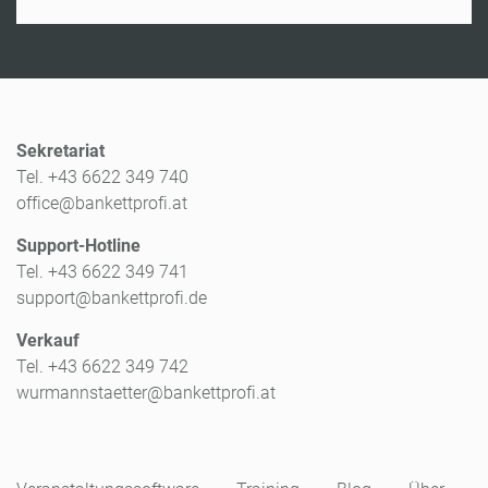
Sekretariat
Tel. +43 6622 349 740
office@bankettprofi.at
Support-Hotline
Tel. +43 6622 349 741
support@bankettprofi.de
Verkauf
Tel. +43 6622 349 742
wurmannstaetter@bankettprofi.at