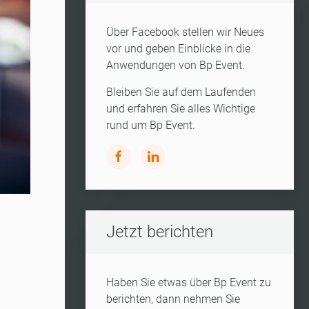
Über Facebook stellen wir Neues
vor und geben Einblicke in die
Anwendungen von Bp Event.
Bleiben Sie auf dem Laufenden
und erfahren Sie alles Wichtige
rund um Bp Event.
Jetzt berichten
Haben Sie etwas über Bp Event zu
berichten, dann nehmen Sie