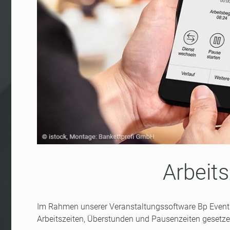
Arbeit
Im Rahmen unserer Veranstaltungssoftware Bp Event b
Arbeitszeiten, Überstunden und Pausenzeiten gesetz