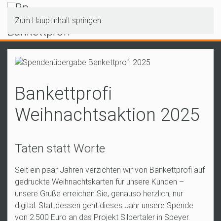
Zum Hauptinhalt springen
Bankettprofi
Weihnachtsaktion 2025
Taten statt Worte
Seit ein paar Jahren verzichten wir von Bankettprofi auf
gedruckte Weihnachtskarten für unsere Kunden
–
unsere Gr
üße erreichen Sie, genauso herzlich, nur
digital. Stattdessen geht dieses Jahr unsere Spende
von 2.500 Euro an das Projekt Silbertaler in Speyer.