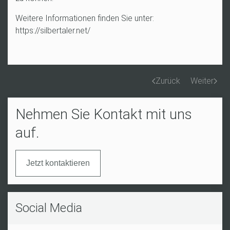
Weitere Informationen finden Sie unter:
https://silbertaler.net/
Zurück
Weiter
Nehmen Sie Kontakt mit uns
auf.
Jetzt kontaktieren
Social Media