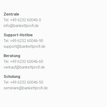
Zentrale
Tel. +49 6232 60046-0
info@bankettprofi.de
Support-Hotline
Tel. +49 6232 60046-90
support@bankettprofi.de
Beratung
Tel. +49 6232 60046-60
verkauf@bankettprofi.de
Schulung
Tel. +49 6232 60046-50
seminare@bankettprofi.de