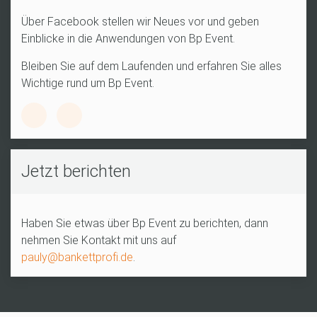
Über Facebook stellen wir Neues vor und geben
Einblicke in die Anwendungen von Bp Event.
Bleiben Sie auf dem Laufenden und erfahren Sie alles
Wichtige rund um Bp Event.
Jetzt berichten
Haben Sie etwas über Bp Event zu berichten, dann
nehmen Sie Kontakt mit uns auf
pauly@bankettprofi.de
.