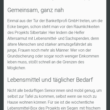
Gemeinsam, ganz nah
Einmal aus der Tür der Bankettprofi GmbH treten, um die
Ecke biegen, schon steht man vor den Räumlichkeiten
des Projekts Silbertaler. Hier lindern die Helfer
Altersarmut mit Lebensmittel- und Sachspenden; denn
ältere Menschen sind stärker armutsgefährdet als
junge, Frauen noch mehr als Männer. Wer von der
Grundsicherung oder sogar noch weniger Einkommen
leben muss, stößt schnell an die Grenzen des
Möglichen.
Lebensmittel und täglicher Bedarf
Nicht alle bedürftigen
Senior:innen
sind mobil genug, um
selbst zur Tafel zu kommen, selbst wenn sie noch zu
Hause wohnen können. Für sie ist die wöchentliche
Lebensmittel-Box des Projekts ein Segen: mit frischem