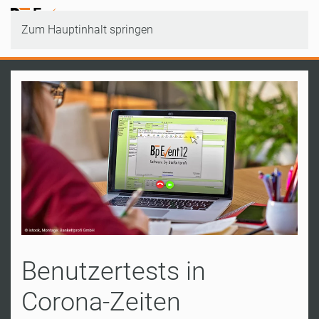
Zum Hauptinhalt springen
Benutzertests in
Corona-Zeiten