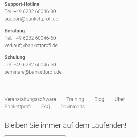
Support-Hotline
Tel. +49 6232 60046-90
support@bankettprofi.de
Beratung
Tel. +49 6232 60046-60
verkauf@bankettprofi.de
Schulung
Tel. +49 6232 60046-50
seminare@bankettprofi.de
Veranstaltungssoftware
Training
Blog
Über
Bankettprofi
FAQ
Downloads
Bleiben Sie immer auf dem Laufenden!