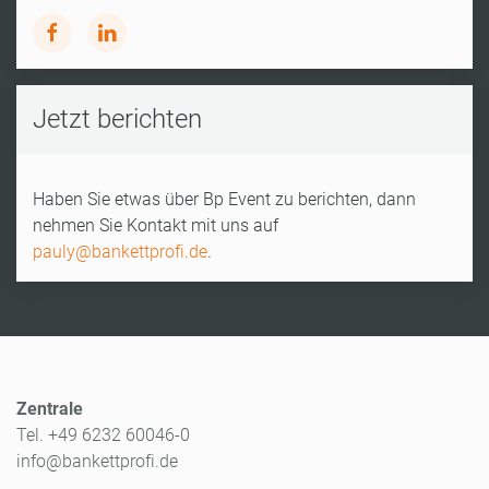
Jetzt berichten
Haben Sie etwas über Bp Event zu berichten, dann
nehmen Sie Kontakt mit uns auf
pauly@bankettprofi.de
.
Zentrale
Tel. +49 6232 60046-0
info@bankettprofi.de