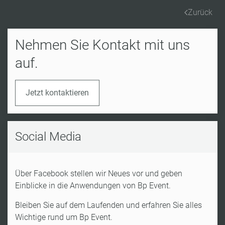
Zurück
Nehmen Sie Kontakt mit uns
auf.
Jetzt kontaktieren
Social Media
Über Facebook stellen wir Neues vor und geben
Einblicke in die Anwendungen von Bp Event.
Bleiben Sie auf dem Laufenden und erfahren Sie alles
Wichtige rund um Bp Event.