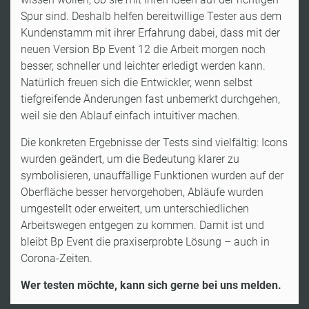
Spur sind. Deshalb helfen bereitwillige Tester aus dem
Kundenstamm mit ihrer Erfahrung dabei, dass mit der
neuen Version Bp Event 12 die Arbeit morgen noch
besser, schneller und leichter erledigt werden kann.
Natürlich freuen sich die Entwickler, wenn selbst
tiefgreifende Änderungen fast unbemerkt durchgehen,
weil sie den Ablauf einfach intuitiver machen.
Die konkreten Ergebnisse der Tests sind vielfältig: Icons
wurden geändert, um die Bedeutung klarer zu
symbolisieren, unauffällige Funktionen wurden auf der
Oberfläche besser hervorgehoben, Abläufe wurden
umgestellt oder erweitert, um unterschiedlichen
Arbeitswegen entgegen zu kommen. Damit ist und
bleibt Bp Event die praxiserprobte Lösung – auch in
Corona-Zeiten.
Wer testen möchte, kann sich gerne bei uns melden.