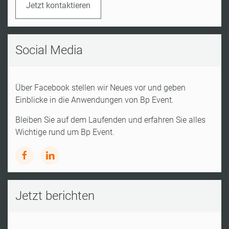
Jetzt kontaktieren
Social Media
Über Facebook stellen wir Neues vor und geben
Einblicke in die Anwendungen von Bp Event.
Bleiben Sie auf dem Laufenden und erfahren Sie alles
Wichtige rund um Bp Event.
Jetzt berichten