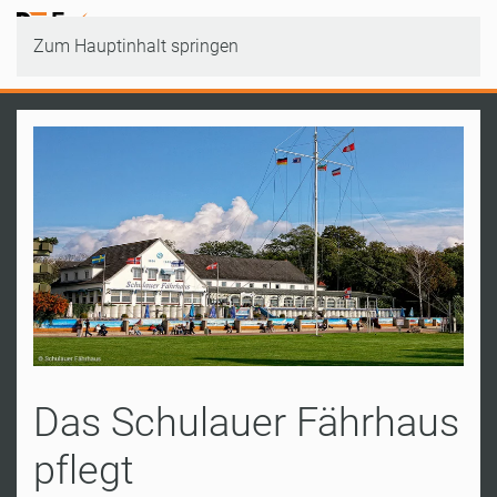
Zum Hauptinhalt springen
Das Schulauer Fährhaus
pflegt