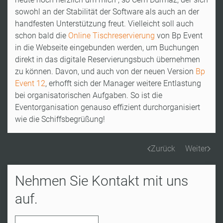
sowohl an der Stabilität der Software als auch an der
handfesten Unterstützung freut. Vielleicht soll auch
schon bald die
Online Tischreservierung
von Bp Event
in die Webseite eingebunden werden, um Buchungen
direkt in das digitale Reservierungsbuch übernehmen
zu können. Davon, und auch von der neuen Version
Bp
Event 12
, erhofft sich der Manager weitere Entlastung
bei organisatorischen Aufgaben. So ist die
Eventorganisation genauso effizient durchorganisiert
wie die Schiffsbegrüßung!
Zurück
Weiter
Nehmen Sie Kontakt mit uns
auf.