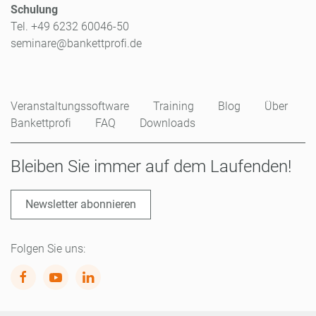
Schulung
Tel. +49 6232 60046-50
seminare@bankettprofi.de
Veranstaltungssoftware
Training
Blog
Über
Bankettprofi
FAQ
Downloads
Bleiben Sie immer auf dem Laufenden!
Newsletter abonnieren
Folgen Sie uns: