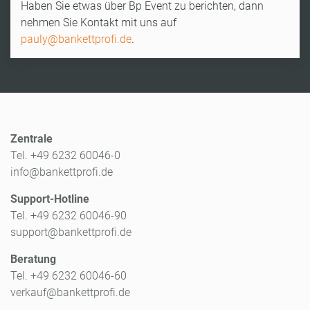
Haben Sie etwas über Bp Event zu berichten, dann
nehmen Sie Kontakt mit uns auf
pauly@bankettprofi.de
.
Zentrale
Tel. +49 6232 60046-0
info@bankettprofi.de
Support-Hotline
Tel. +49 6232 60046-90
support@bankettprofi.de
Beratung
Tel. +49 6232 60046-60
verkauf@bankettprofi.de