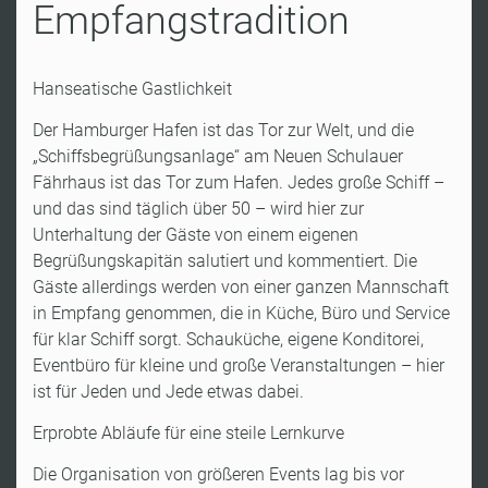
Empfangstradition
Hanseatische Gastlichkeit
Der Hamburger Hafen ist das Tor zur Welt, und die
„Schiffsbegrüßungsanlage“ am Neuen Schulauer
Fährhaus ist das Tor zum Hafen. Jedes große Schiff –
und das sind täglich über 50 – wird hier zur
Unterhaltung der Gäste von einem eigenen
Begrüßungskapitän salutiert und kommentiert. Die
Gäste allerdings werden von einer ganzen Mannschaft
in Empfang genommen, die in Küche, Büro und Service
für klar Schiff sorgt. Schauküche, eigene Konditorei,
Eventbüro für kleine und große Veranstaltungen – hier
ist für Jeden und Jede etwas dabei.
Erprobte Abläufe für eine steile Lernkurve
Die Organisation von größeren Events lag bis vor