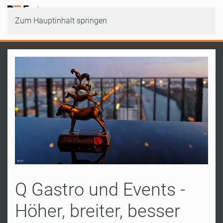
Zum Hauptinhalt springen
Q Gastro und Events -
Höher, breiter, besser