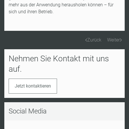
mehr aus der Anwendung herausholen können – für
sich und ihren Betrieb.
Zurück
Weiter
Nehmen Sie Kontakt mit uns
auf.
Jetzt kontaktieren
Social Media