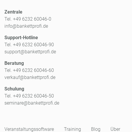
Zentrale
Tel. +49 6232 60046-0
info@bankettprofi.de
Support-Hotline
Tel. +49 6232 60046-90
support@bankettprofi.de
Beratung
Tel. +49 6232 60046-60
verkauf@bankettprofi.de
Schulung
Tel. +49 6232 60046-50
seminare@bankettprofi.de
Veranstaltungssoftware
Training
Blog
Über