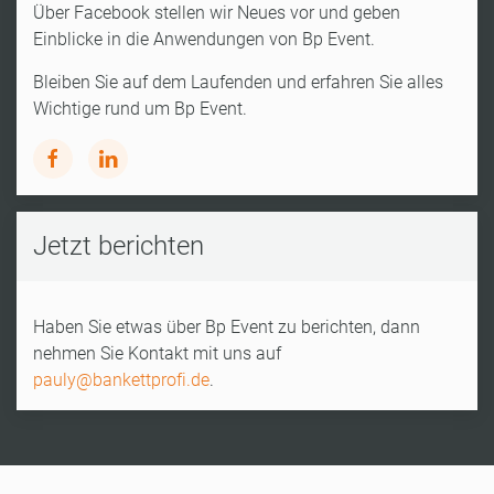
Über Facebook stellen wir Neues vor und geben
Einblicke in die Anwendungen von Bp Event.
Bleiben Sie auf dem Laufenden und erfahren Sie alles
Wichtige rund um Bp Event.
Jetzt berichten
Haben Sie etwas über Bp Event zu berichten, dann
nehmen Sie Kontakt mit uns auf
pauly@bankettprofi.de
.