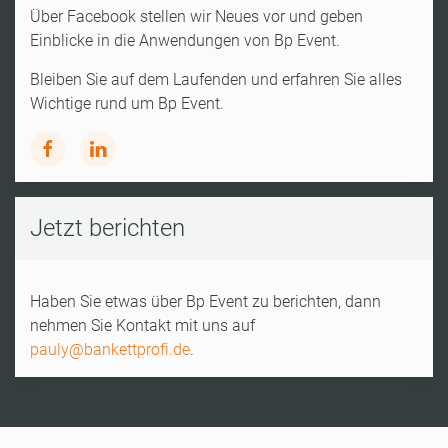
Über Facebook stellen wir Neues vor und geben
Einblicke in die Anwendungen von Bp Event.
Bleiben Sie auf dem Laufenden und erfahren Sie alles
Wichtige rund um Bp Event.
Jetzt berichten
Haben Sie etwas über Bp Event zu berichten, dann
nehmen Sie Kontakt mit uns auf
pauly@bankettprofi.de
.