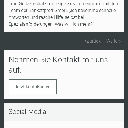
Frau Gerber schätzt die enge Zusammenarbeit mit dem
Team der Bankettprofi GmbH. „Ich bekomme schnelle
Antworten und rasche Hilfe, selbst bei
Spezialanforderungen. Was will ich mehr?“
Zurück
Weiter
Nehmen Sie Kontakt mit uns
auf.
Jetzt kontaktieren
Social Media