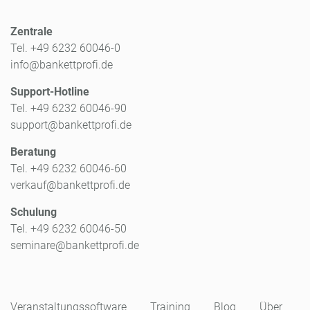
Zentrale
Tel. +49 6232 60046-0
info@bankettprofi.de
Support-Hotline
Tel. +49 6232 60046-90
support@bankettprofi.de
Beratung
Tel. +49 6232 60046-60
verkauf@bankettprofi.de
Schulung
Tel. +49 6232 60046-50
seminare@bankettprofi.de
Veranstaltungssoftware
Training
Blog
Über