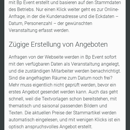
mit Bp Event erstellt und basieren auf den Stammdaten
des Betriebs. Nur einen Klick weiter geht es zur Online-
Anfrage, in der die Kundenadresse und die Eckdaten –
Datum, Personenzahl – der gewünschten
Veranstaltung erfasst werden.
Zügige Erstellung von Angeboten
Anfragen von der Webseite werden in Bp Event sofort
mit den verfügbaren Daten als Veranstaltung angelegt,
und die zuständigen Mitarbeiter werden benachrichtigt.
Sind die angefragten Räume zum Datum noch frei?
Mehr muss eigentlich nicht geprüft werden, bevor ein
erstes Angebot gesendet werden kann. Auch das geht
schnell, weil die Textvorlagen schon bereitstehen, mit
thematisch und saisonal passenden Bildern und
Texten. Die aktuellen Preise der Stammartikel werden
automatisch eingelesen, und mit wenigen Klicks ist ein
optisch anspruchsvolles Angebot erstellt.