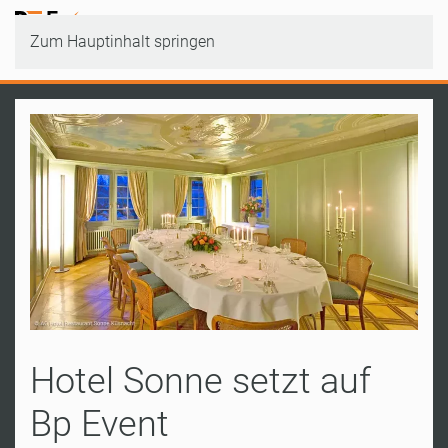
Zum Hauptinhalt springen
Hotel Sonne setzt auf
Bp Event