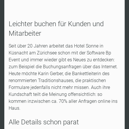
Leichter buchen für Kunden und
Mitarbeiter
Seit über 20 Jahren arbeitet das Hotel Sonne in
Küsnacht am Zürichsee schon mit der Software Bp
Event und immer wieder gibt es Neues zu entdecken:
zum Beispiel die Buchungsanfragen über das Internet.
Heute möchte Karin Gerber, die Bankettleiterin des
renommierten Traditionshauses, die praktischen
Formulare jedenfalls nicht mehr missen. Auch ihre
Kundschaft teilt die Meinung offensichtlich: so
kommen inzwischen ca. 70% aller Anfragen online ins
Haus.
Alle Details schon parat