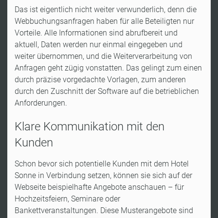
Das ist eigentlich nicht weiter verwunderlich, denn die
Webbuchungsanfragen haben für alle Beteiligten nur
Vorteile. Alle Informationen sind abrufbereit und
aktuell, Daten werden nur einmal eingegeben und
weiter übernommen, und die Weiterverarbeitung von
Anfragen geht zügig vonstatten. Das gelingt zum einen
durch präzise vorgedachte Vorlagen, zum anderen
durch den Zuschnitt der Software auf die betrieblichen
Anforderungen.
Klare Kommunikation mit den
Kunden
Schon bevor sich potentielle Kunden mit dem Hotel
Sonne in Verbindung setzen, können sie sich auf der
Webseite beispielhafte Angebote anschauen – für
Hochzeitsfeiern, Seminare oder
Bankettveranstaltungen. Diese Musterangebote sind