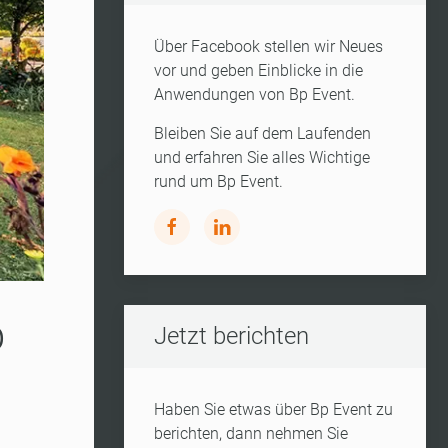
Über Facebook stellen wir Neues
vor und geben Einblicke in die
Anwendungen von Bp Event.
Bleiben Sie auf dem Laufenden
und erfahren Sie alles Wichtige
rund um Bp Event.
p
Jetzt berichten
Haben Sie etwas über Bp Event zu
berichten, dann nehmen Sie