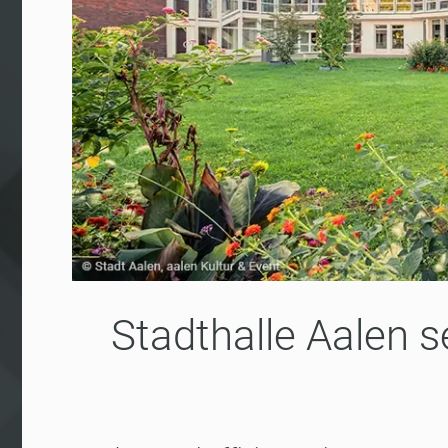
Stadthalle Aalen 