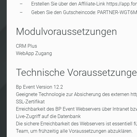
Erstellen Sie über den Affiliate-Link https://app
Geben Sie den Gutscheincode: PARTNER-WGT6M ei
Modulvoraussetzungen
CRM Plus
WebApp Zugang
Technische Voraussetzung
Bp Event Version 12.2
Geeignete Technologie zur Absicherung des externen http
SSL-Zertifikat
Erreichbarkeit des BP Event Webservers über Intranet bzw
Live-Zugriff auf die Datenbank
Die sichere Erreichbarkeit des Webservers ist essentiell
Team, um frühzeitig alle Voraussetzungen abzuklären.