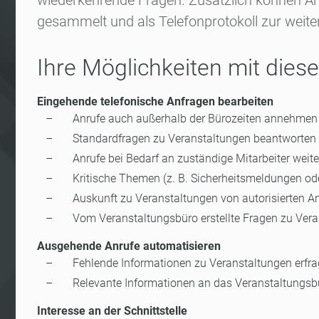
wiederkehrende Fragen. Zusätzlich können A
gesammelt und als Telefonprotokoll zur weite
Ihre Möglichkeiten mit dieser
Eingehende telefonische Anfragen bearbeiten
Anrufe auch außerhalb der Bürozeiten annehmen
Standardfragen zu Veranstaltungen beantworten
Anrufe bei Bedarf an zuständige Mitarbeiter weite
Kritische Themen (z. B. Sicherheitsmeldungen oder
Auskunft zu Veranstaltungen von autorisierten An
Vom Veranstaltungsbüro erstellte Fragen zu Vera
Ausgehende Anrufe automatisieren
Fehlende Informationen zu Veranstaltungen erfr
Relevante Informationen an das Veranstaltungsbü
Interesse an der Schnittstelle