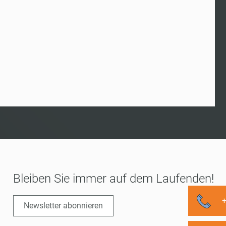
Bleiben Sie immer auf dem Laufenden!
Newsletter abonnieren