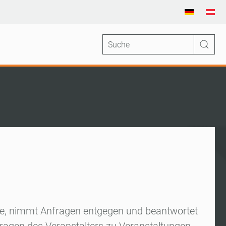
ufe, nimmt Anfragen entgegen und beantwortet