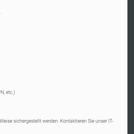
.
N, etc.)
Weise sichergestellt werden. Kontaktieren Sie unser IT-