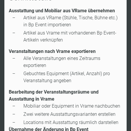
Ausstattung und Mobiliar aus VRame übernehmen
Artikel aus VRame (Stühle, Tische, Bühne etc.)
in Bp Event importieren
Artikel aus Vrame mit vorhandenen Bp Event-
Artikeln verknüpfen
Veranstaltungen nach Vrame exportieren
Alle Veranstaltungen eines Zeitraums
exportieren
Gebuchtes Equipment (Artikel, Anzahl) pro
Veranstaltung angeben
Bearbeitung der Veranstaltungsräume und
Ausstattung in Vrame
Mobiliar oder Equipment in Vrame nachbuchen
Zwei weitere Ausstattungsvarianten erstellen
Locations mit Ausstattung räumlich darstellen
Übernahme der Änderung in Bp Event