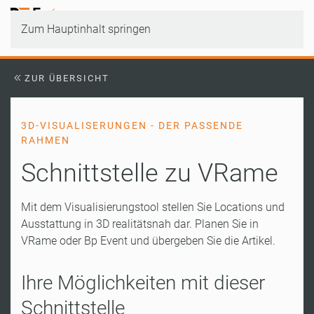
Zum Hauptinhalt springen
ZUR ÜBERSICHT
3D-VISUALISERUNGEN - DER PASSENDE
RAHMEN
Schnittstelle zu VRame
Mit dem Visualisierungstool stellen Sie Locations und
Ausstattung in 3D realitätsnah dar. Planen Sie in
VRame oder Bp Event und übergeben Sie die Artikel.
Ihre Möglichkeiten mit dieser
Schnittstelle