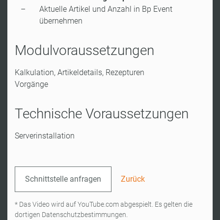
Aktuelle Artikel und Anzahl in Bp Event
übernehmen
Modulvoraussetzungen
Kalkulation, Artikeldetails, Rezepturen
Vorgänge
Technische Voraussetzungen
Serverinstallation
Schnittstelle anfragen
Zurück
* Das Video wird auf YouTube.com abgespielt. Es gelten die
dortigen Datenschutzbestimmungen.