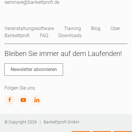
seminare@bankettprofi.de
Veranstaltungssoftware
Training
Blog
Über
Bankettprofi
FAQ
Downloads
Bleiben Sie immer auf dem Laufenden!
Newsletter abonnieren
Folgen Sie uns:
© Copyright
2026
|
Bankettprofi GmbH