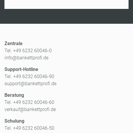
Zentrale
Tel. +49 6232 60046-0
info@bankettprofi.de
Support-Hotline
Tel. +49 6232 60046-90
support@bankettprofi.de
Beratung
Tel. +49 6232 60046-60
verkauf@bankettprofi.de
Schulung
Tel. +49 6232 60046-50