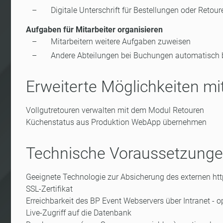
Digitale Unterschrift für Bestellungen oder Retou
Aufgaben für Mitarbeiter organisieren
Mitarbeitern weitere Aufgaben zuweisen
Andere Abteilungen bei Buchungen automatisch 
Erweiterte Möglichkeiten m
Vollgutretouren verwalten mit dem Modul Retouren
Küchenstatus aus Produktion WebApp übernehmen
Technische Voraussetzung
Geeignete Technologie zur Absicherung des externen http
SSL-Zertifikat
Erreichbarkeit des BP Event Webservers über Intranet - op
Live-Zugriff auf die Datenbank