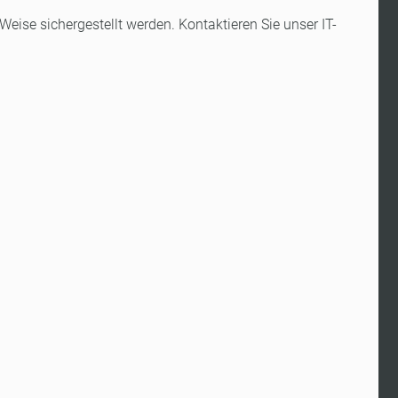
Weise sichergestellt werden. Kontaktieren Sie unser IT-