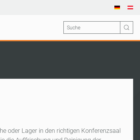
üche oder Lager in den richtigen Konferenzsaal