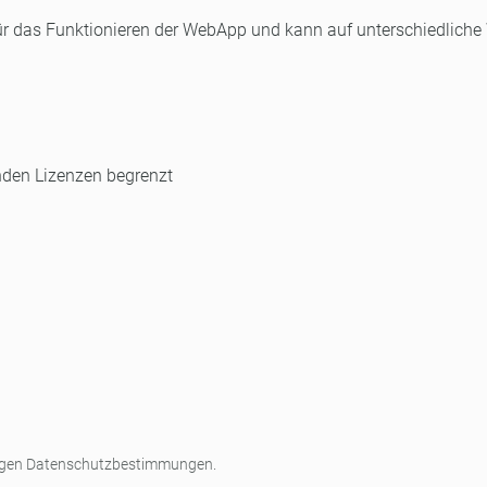
 für das Funktionieren der WebApp und kann auf unterschiedliche 
nden Lizenzen begrenzt
rtigen Datenschutzbestimmungen.