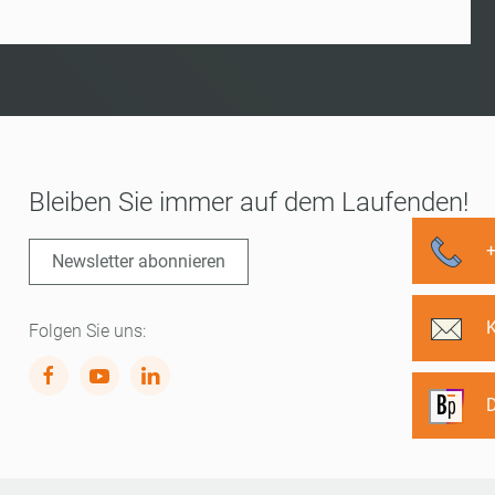
Bleiben Sie immer auf dem Laufenden!
Newsletter abonnieren
Folgen Sie uns:
D