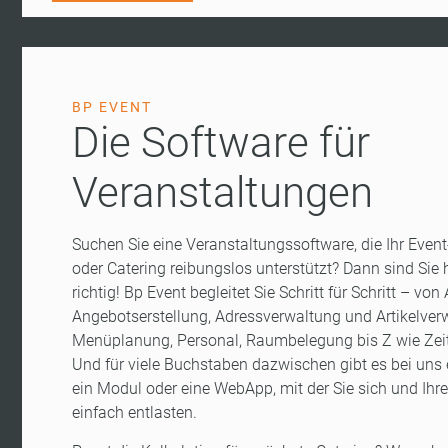
BP EVENT
Die Software für
Veranstaltungen
Suchen Sie eine Veranstaltungssoftware, die Ihr Ev
oder Catering reibungslos unterstützt? Dann sind Sie 
richtig! Bp Event begleitet Sie Schritt für Schritt – von
Angebotserstellung, Adressverwaltung und Artikelver
Menüplanung, Personal, Raumbelegung bis Z wie Zei
Und für viele Buchstaben dazwischen gibt es bei uns 
ein Modul oder eine WebApp, mit der Sie sich und Ihre
einfach entlasten.