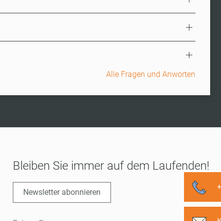
Alle Fragen und Anworten
Bleiben Sie immer auf dem Laufenden!
Newsletter abonnieren