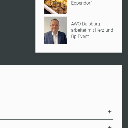
Eppendorf
Mehr erfahr
AWO Duisburg
arbeitet mit Herz und
Bp Event