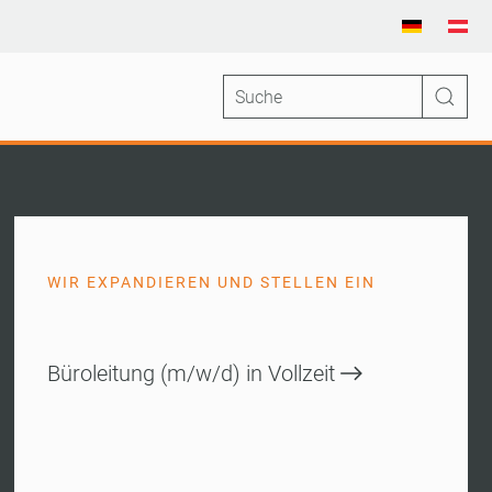
WIR EXPANDIEREN UND STELLEN EIN
Büroleitung (m/w/d) in Vollzeit