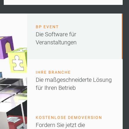
BP EVENT
Die Software für
Veranstaltungen
IHRE BRANCHE
Die maßgeschneiderte Lösung
für Ihren Betrieb
KOSTENLOSE DEMOVERSION
Fordern Sie jetzt die