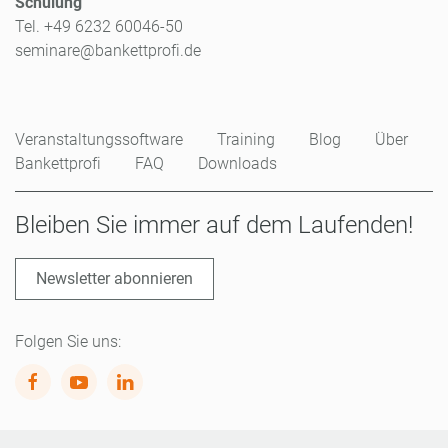
Schulung
Tel. +49 6232 60046-50
seminare@bankettprofi.de
Veranstaltungssoftware
Training
Blog
Über
Bankettprofi
FAQ
Downloads
Bleiben Sie immer auf dem Laufenden!
Newsletter abonnieren
Folgen Sie uns: