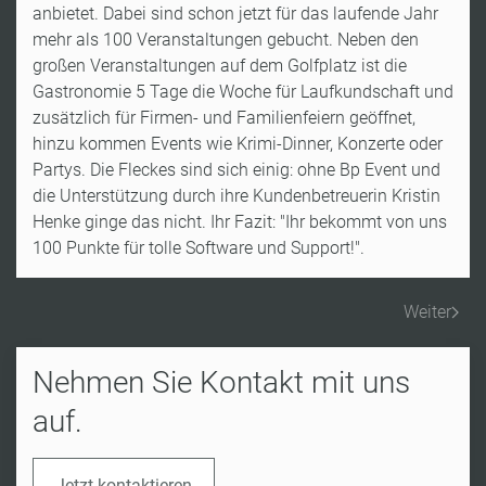
anbietet. Dabei sind schon jetzt für das laufende Jahr
mehr als 100 Veranstaltungen gebucht. Neben den
großen Veranstaltungen auf dem Golfplatz ist die
Gastronomie 5 Tage die Woche für Laufkundschaft und
zusätzlich für Firmen- und Familienfeiern geöffnet,
hinzu kommen Events wie Krimi-Dinner, Konzerte oder
Partys. Die Fleckes sind sich einig: ohne Bp Event und
die Unterstützung durch ihre Kundenbetreuerin Kristin
Henke ginge das nicht. Ihr Fazit: "Ihr bekommt von uns
100 Punkte für tolle Software und Support!".
Weiter
Nehmen Sie Kontakt mit uns
auf.
Jetzt kontaktieren