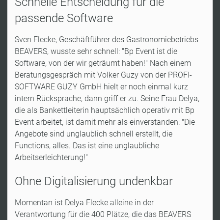
Schnelle Entscheidung für die
passende Software
Sven Flecke, Geschäftführer des Gastronomiebetriebs
BEAVERS, wusste sehr schnell: "Bp Event ist die
Software, von der wir geträumt haben!" Nach einem
Beratungsgespräch mit Volker Guzy von der PROFI-
SOFTWARE GUZY GmbH hielt er noch einmal kurz
intern Rücksprache, dann griff er zu. Seine Frau Delya,
die als Bankettleiterin hauptsächlich operativ mit Bp
Event arbeitet, ist damit mehr als einverstanden: "Die
Angebote sind unglaublich schnell erstellt, die
Functions, alles. Das ist eine unglaubliche
Arbeitserleichterung!"
Ohne Digitalisierung undenkbar
Momentan ist Delya Flecke alleine in der
Verantwortung für die 400 Plätze, die das BEAVERS