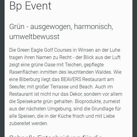
Bp Event
Grün - ausgewogen, harmonisch,
umweltbewusst
Die Green Eagle Golf Courses in Winsen an der Luhe
tragen ihren Namen zu Recht - der Blick aus der Luft
zeigt eine grüne Oase mit Teichen, gepflegte
Rasenflächen inmitten des leuchtenden Waldes. Wie
eine Biberburg liegt das BEAVERS Restaurant am
Seeufer, mit großer Terrasse und Beach. Auch im
Restaurant ist nicht nur das Dekor, sondern vor allem
die Speisekarte grün gehalten. Bioprodukte, zumeist
aus der nächsten Umgebung, sind die Grundlage für
alle Speisen, die in der Küche frisch und mit Liebe
zubereitet werden.