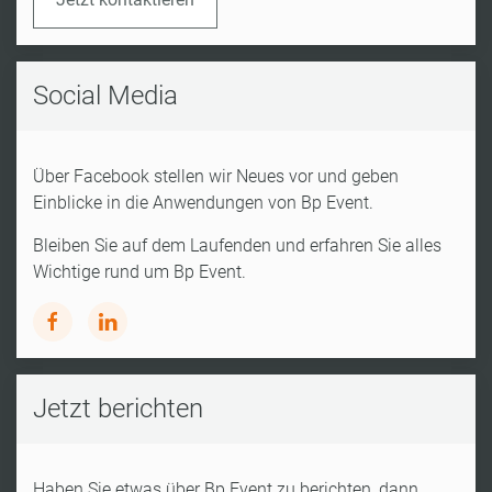
Social Media
Über Facebook stellen wir Neues vor und geben
Einblicke in die Anwendungen von Bp Event.
Bleiben Sie auf dem Laufenden und erfahren Sie alles
Wichtige rund um Bp Event.
Jetzt berichten
Haben Sie etwas über Bp Event zu berichten, dann