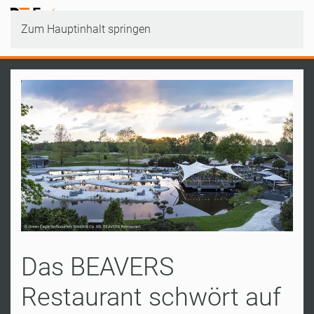
Zum Hauptinhalt springen
Das BEAVERS
Restaurant schwört auf