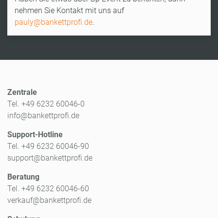
nehmen Sie Kontakt mit uns auf
pauly@bankettprofi.de
.
Zentrale
Tel. +49 6232 60046-0
info@bankettprofi.de
Support-Hotline
Tel. +49 6232 60046-90
support@bankettprofi.de
Beratung
Tel. +49 6232 60046-60
verkauf@bankettprofi.de