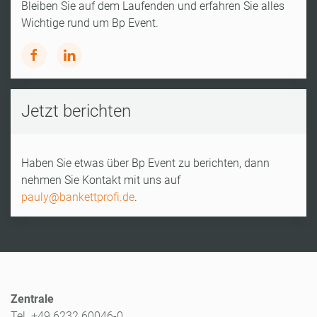
Bleiben Sie auf dem Laufenden und erfahren Sie alles
Wichtige rund um Bp Event.
Jetzt berichten
Haben Sie etwas über Bp Event zu berichten, dann
nehmen Sie Kontakt mit uns auf
pauly@bankettprofi.de
.
Zentrale
Tel. +49 6232 60046-0