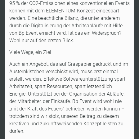
95 % der CO2-Emissionen eines konventionellen Events
können mit dem ELEMENTUM-Konzept eingespart
werden. Eine beachtliche Bilanz, die unter anderem
durch die Digitalisierung der Arbeitsabläufe mit Hilfe
von Bp Event erreicht wird. Ist das ein Widerspruch?
Wohl nur auf den ersten Blick.
Viele Wege, ein Ziel
Auch ein Angebot, das auf Graspapier gedruckt und im
Austernkistchen verschickt wird, muss erst einmal
erstellt werden. Effektive Softwareunterstützung spart
Arbeitszeit, spart Ressourcen, spart letztendlich
Energie. Unterstützt bei der Organisation der Abläufe,
der Mitarbeiter, der Einkäufe. Bp Event wird wohl nie
„mit der Kraft des Feuers“ betrieben werden können –
trotzdem sind wir stolz, unseren Beitrag zu diesem
kreativen und zukunftsweisenden Konzept leisten zu
dürfen.