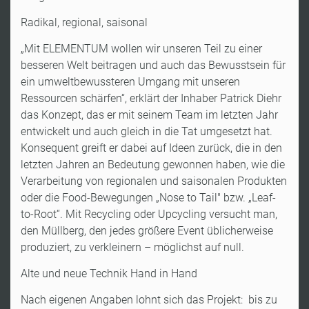
Radikal, regional, saisonal
„Mit ELEMENTUM wollen wir unseren Teil zu einer
besseren Welt beitragen und auch das Bewusstsein für
ein umweltbewussteren Umgang mit unseren
Ressourcen schärfen“, erklärt der Inhaber Patrick Diehr
das Konzept, das er mit seinem Team im letzten Jahr
entwickelt und auch gleich in die Tat umgesetzt hat.
Konsequent greift er dabei auf Ideen zurück, die in den
letzten Jahren an Bedeutung gewonnen haben, wie die
Verarbeitung von regionalen und saisonalen Produkten
oder die Food-Bewegungen „Nose to Tail" bzw. „Leaf-
to-Root“. Mit Recycling oder Upcycling versucht man,
den Müllberg, den jedes größere Event üblicherweise
produziert, zu verkleinern – möglichst auf null.
Alte und neue Technik Hand in Hand
Nach eigenen Angaben lohnt sich das Projekt: bis zu