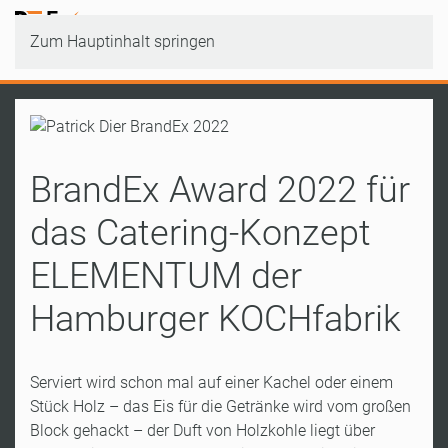
Zum Hauptinhalt springen
BrandEx Award 2022 für
das Catering-Konzept
ELEMENTUM der
Hamburger KOCHfabrik
Serviert wird schon mal auf einer Kachel oder einem
Stück Holz – das Eis für die Getränke wird vom großen
Block gehackt – der Duft von Holzkohle liegt über