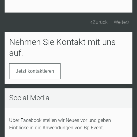
Zurück
Weiter
Nehmen Sie Kontakt mit uns
auf.
Jetzt kontaktieren
Social Media
Über Facebook stellen wir Neues vor und geben
Einblicke in die Anwendungen von Bp Event.