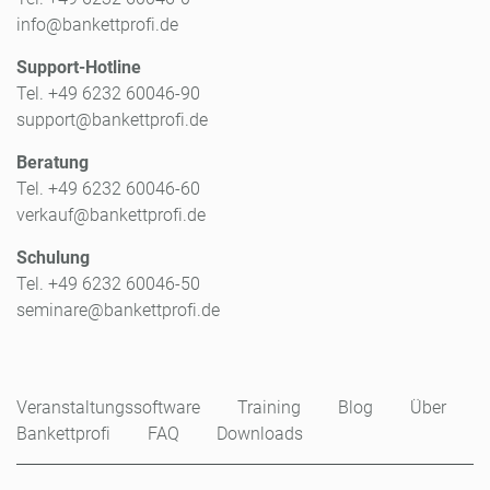
info@bankettprofi.de
Support-Hotline
Tel. +49 6232 60046-90
support@bankettprofi.de
Beratung
Tel. +49 6232 60046-60
verkauf@bankettprofi.de
Schulung
Tel. +49 6232 60046-50
seminare@bankettprofi.de
Veranstaltungssoftware
Training
Blog
Über
Bankettprofi
FAQ
Downloads