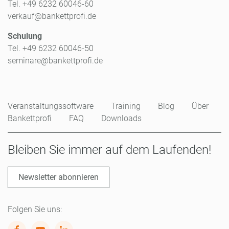
Tel. +49 6232 60046-60
verkauf@bankettprofi.de
Schulung
Tel. +49 6232 60046-50
seminare@bankettprofi.de
Veranstaltungssoftware
Training
Blog
Über
Bankettprofi
FAQ
Downloads
Bleiben Sie immer auf dem Laufenden!
Newsletter abonnieren
Folgen Sie uns: