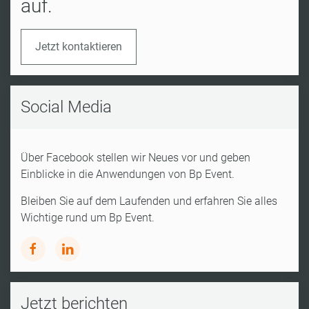
auf.
Jetzt kontaktieren
Social Media
Über Facebook stellen wir Neues vor und geben
Einblicke in die Anwendungen von Bp Event.
Bleiben Sie auf dem Laufenden und erfahren Sie alles
Wichtige rund um Bp Event.
Jetzt berichten