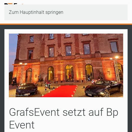
Zum Hauptinhalt springen
GrafsEvent setzt auf Bp
Event