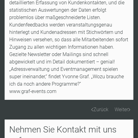
detaillierten Erfassung von Kundenkontakten, und die
statistischen Auswertungen der Daten erfolgt
problemlos über maßgeschneiderte Listen.
Kundenfeedbacks werden veranstaltungsgenau
hinterlegt und Kundenadressen mit Stichwörtern und
Hinweisen versehen, so dass alle Mitarbeitenden sofort
Zugang zu allen wichtigen Informationen haben.
Gezielte Newsletter oder Mailings sind schnell
abgewickelt und im Detail dokumentiert – genial!
„Adressverwaltung und Eventmanagement spielen
super ineinander,“ findet Yvonne Graf. „Wozu brauche
ich da noch andere Programme?“
www.graf-events.com
Zurück
Weiter
Nehmen Sie Kontakt mit uns