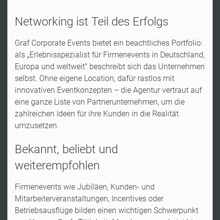
Networking ist Teil des Erfolgs
Graf Corporate Events bietet ein beachtliches Portfolio:
als „Erlebnisspezialist für Firmenevents in Deutschland,
Europa und weltweit“ beschreibt sich das Unternehmen
selbst. Ohne eigene Location, dafür rastlos mit
innovativen Eventkonzepten – die Agentur vertraut auf
eine ganze Liste von Partnerunternehmen, um die
zahlreichen Ideen für ihre Kunden in die Realität
umzusetzen.
Bekannt, beliebt und
weiterempfohlen
Firmenevents wie Jubiläen, Kunden- und
Mitarbeiterveranstaltungen, Incentives oder
Betriebsausflüge bilden einen wichtigen Schwerpunkt