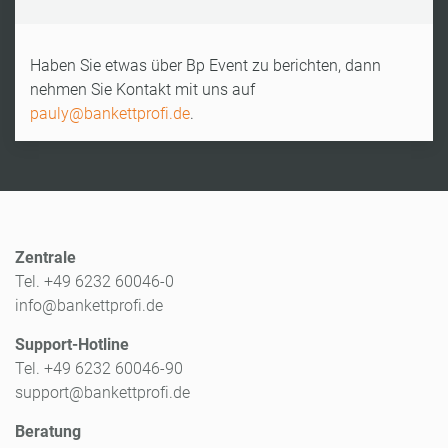
Haben Sie etwas über Bp Event zu berichten, dann
nehmen Sie Kontakt mit uns auf
pauly@bankettprofi.de
.
Zentrale
Tel. +49 6232 60046-0
info@bankettprofi.de
Support-Hotline
Tel. +49 6232 60046-90
support@bankettprofi.de
Beratung