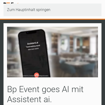
Zum Hauptinhalt springen
Bp Event goes AI mit
Assistent ai.