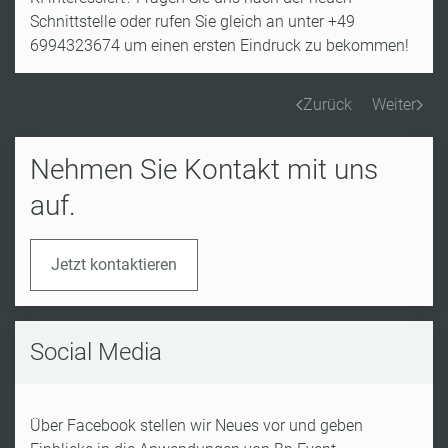
Schnittstelle oder rufen Sie gleich an unter +49
6994323674 um einen ersten Eindruck zu bekommen!
Zurück
Weiter
Nehmen Sie Kontakt mit uns
auf.
Jetzt kontaktieren
Social Media
Über Facebook stellen wir Neues vor und geben