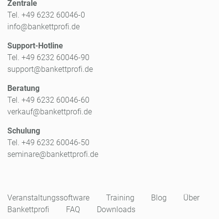
Zentrale
Tel. +49 6232 60046-0
info@bankettprofi.de
Support-Hotline
Tel. +49 6232 60046-90
support@bankettprofi.de
Beratung
Tel. +49 6232 60046-60
verkauf@bankettprofi.de
Schulung
Tel. +49 6232 60046-50
seminare@bankettprofi.de
Veranstaltungssoftware
Training
Blog
Über
Bankettprofi
FAQ
Downloads