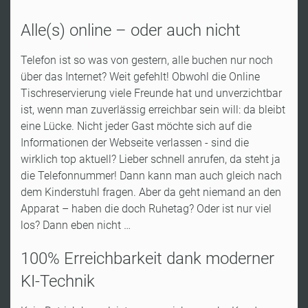
Alle(s) online – oder auch nicht
Telefon ist so was von gestern, alle buchen nur noch
über das Internet? Weit gefehlt! Obwohl die Online
Tischreservierung viele Freunde hat und unverzichtbar
ist, wenn man zuverlässig erreichbar sein will: da bleibt
eine Lücke. Nicht jeder Gast möchte sich auf die
Informationen der Webseite verlassen - sind die
wirklich top aktuell? Lieber schnell anrufen, da steht ja
die Telefonnummer! Dann kann man auch gleich nach
dem Kinderstuhl fragen. Aber da geht niemand an den
Apparat – haben die doch Ruhetag? Oder ist nur viel
los? Dann eben nicht …
100% Erreichbarkeit dank moderner
KI-Technik