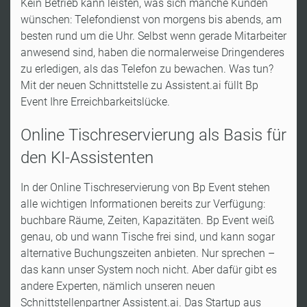
Kein Betrieb kann leisten, was sich manche Kunden
wünschen: Telefondienst von morgens bis abends, am
besten rund um die Uhr. Selbst wenn gerade Mitarbeiter
anwesend sind, haben die normalerweise Dringenderes
zu erledigen, als das Telefon zu bewachen. Was tun?
Mit der neuen Schnittstelle zu Assistent.ai füllt Bp
Event Ihre Erreichbarkeitslücke.
Online Tischreservierung als Basis für
den KI-Assistenten
In der Online Tischreservierung von Bp Event stehen
alle wichtigen Informationen bereits zur Verfügung:
buchbare Räume, Zeiten, Kapazitäten. Bp Event weiß
genau, ob und wann Tische frei sind, und kann sogar
alternative Buchungszeiten anbieten. Nur sprechen –
das kann unser System noch nicht. Aber dafür gibt es
andere Experten, nämlich unseren neuen
Schnittstellenpartner Assistent.ai. Das Startup aus