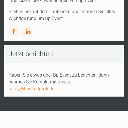
Einblicke in die Anwendungen von Bp Event.
Bleiben Sie auf dem Laufenden und erfahren Sie alles
Wichtige rund um Bp Event.
Jetzt berichten
Haben Sie etwas über Bp Event zu berichten, dann
nehmen Sie Kontakt mit uns auf
pauly@bankettprofi.de
.