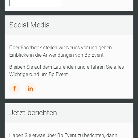
Social Media
Über Facebook stellen wir Neues vor und geben
Einblicke in die Anwendungen von Bp Event.
Bleiben Sie auf dem Laufenden und erfahren Sie alles
Wichtige rund um Bp Event.
Jetzt berichten
Haben Sie etwas über Bp Event zu berichten, dann