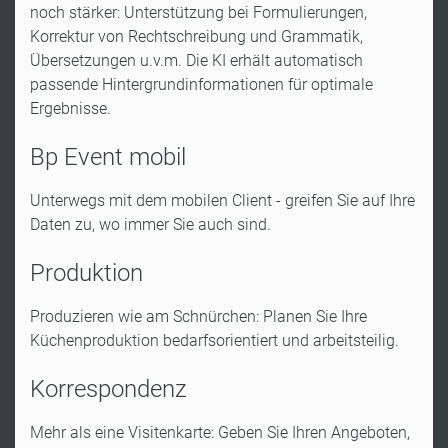
noch stärker: Unterstützung bei Formulierungen,
Korrektur von Rechtschreibung und Grammatik,
Übersetzungen u.v.m. Die KI erhält automatisch
passende Hintergrundinformationen für optimale
Ergebnisse.
Bp Event mobil
Unterwegs mit dem mobilen Client - greifen Sie auf Ihre
Daten zu, wo immer Sie auch sind​.
Produktion
Produzieren wie am Schnürchen: Planen Sie Ihre
Küchenproduktion bedarfsorientiert und arbeitsteilig.
Korrespondenz
Mehr als eine Visitenkarte: Geben Sie Ihren Angeboten,