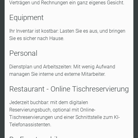
Verträgen und Rechnungen ein ganz eigenes Gesicht.
Equipment
Ihr Inventar ist kostbar: Lasten Sie es aus, und bringen
Sie es sicher nach Hause.
Personal
Dienstplan und Arbeitszeiten: Mit wenig Aufwand
managen Sie interne und externe Mitarbeiter.
Restaurant - Online Tischreservierung
Jederzeit buchbar: mit dem digitalen
Reservierungsbuch, optional mit Online-
Tischreservierungen und einer Schnittstelle zum KI-
Telefonassistenten.