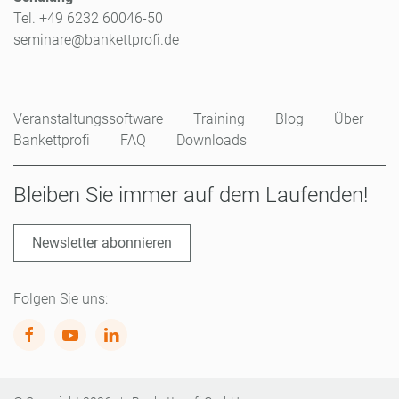
Tel. +49 6232 60046-50
seminare@bankettprofi.de
Veranstaltungssoftware
Training
Blog
Über
Bankettprofi
FAQ
Downloads
Bleiben Sie immer auf dem Laufenden!
Newsletter abonnieren
Folgen Sie uns: