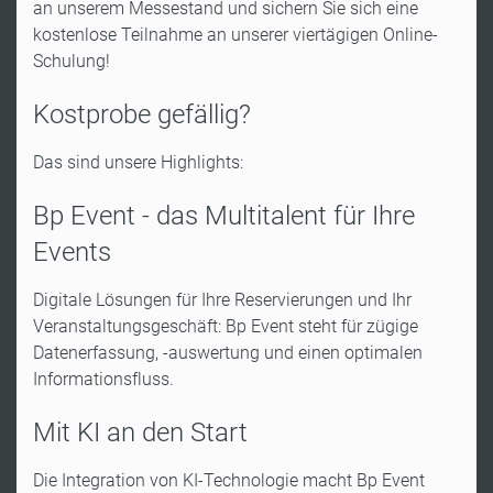
an unserem Messestand und sichern Sie sich eine
kostenlose Teilnahme an unserer viertägigen Online-
Schulung!
Kostprobe gefällig?
Das sind unsere Highlights:
Bp Event - das Multitalent für Ihre
Events
Digitale Lösungen für Ihre Reservierungen und Ihr
Veranstaltungsgeschäft: Bp Event steht für zügige
Datenerfassung, -auswertung und einen optimalen
Informationsfluss.
Mit KI an den Start
Die Integration von KI-Technologie macht Bp Event