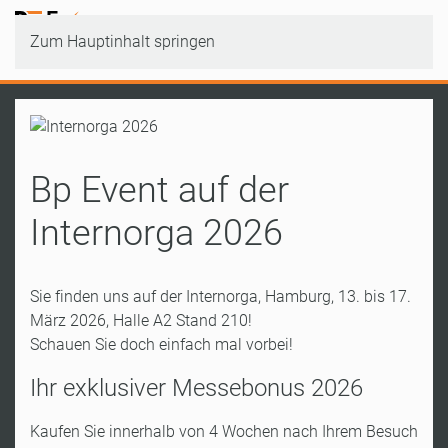
Zum Hauptinhalt springen
Bp Event auf der
Internorga 2026
Sie finden uns auf der Internorga, Hamburg, 13. bis 17.
März 2026, Halle A2 Stand 210!
Schauen Sie doch einfach mal vorbei!
Ihr exklusiver Messebonus 2026
Kaufen Sie innerhalb von 4 Wochen nach Ihrem Besuch