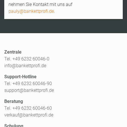
nehmen Sie Kontakt mit uns auf
pauly@bankettprofi.de
.
Zentrale
Tel. +49 6232 60046-0
info@bankettprofi.de
Support-Hotline
Tel. +49 6232 60046-90
support@bankettprofi.de
Beratung
Tel. +49 6232 60046-60
verkauf@bankettprofi.de
Schulung