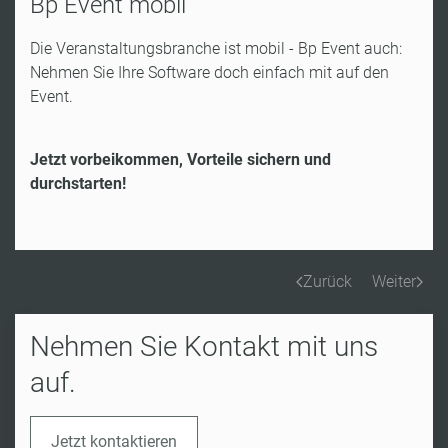
Bp Event mobil
Die Veranstaltungsbranche ist mobil - Bp Event auch:
Nehmen Sie Ihre Software doch einfach mit auf den
Event.
Jetzt vorbeikommen, Vorteile sichern und
durchstarten!
Zurück
Weiter
Nehmen Sie Kontakt mit uns
auf.
Jetzt kontaktieren