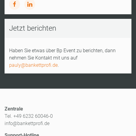
Jetzt berichten
Haben Sie etwas über Bp Event zu berichten, dann
nehmen Sie Kontakt mit uns auf
pauly@bankettprofi.de
.
Zentrale
Tel. +49 6232 60046-0
info@bankettprofi.de
Support-Hotline