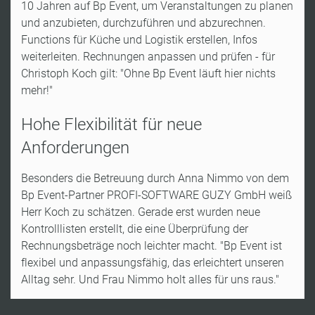
10 Jahren auf Bp Event, um Veranstaltungen zu planen
und anzubieten, durchzuführen und abzurechnen.
Functions für Küche und Logistik erstellen, Infos
weiterleiten. Rechnungen anpassen und prüfen - für
Christoph Koch gilt: "Ohne Bp Event läuft hier nichts
mehr!"
Hohe Flexibilität für neue
Anforderungen
Besonders die Betreuung durch Anna Nimmo von dem
Bp Event-Partner PROFI-SOFTWARE GUZY GmbH weiß
Herr Koch zu schätzen. Gerade erst wurden neue
Kontrolllisten erstellt, die eine Überprüfung der
Rechnungsbeträge noch leichter macht. "Bp Event ist
flexibel und anpassungsfähig, das erleichtert unseren
Alltag sehr. Und Frau Nimmo holt alles für uns raus."