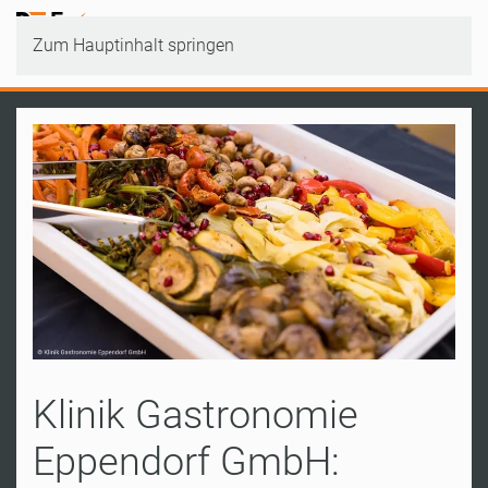
Zum Hauptinhalt springen
Klinik Gastronomie
Eppendorf GmbH: