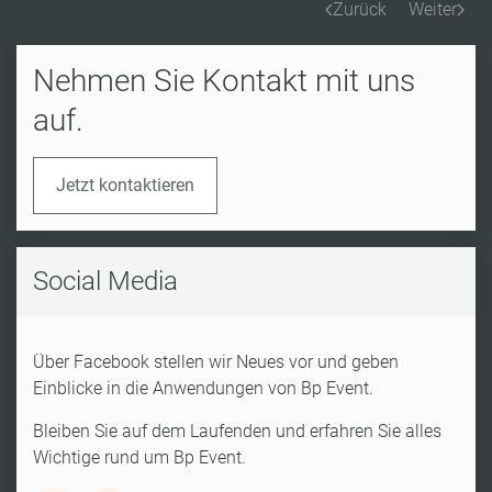
Zurück
Weiter
Nehmen Sie Kontakt mit uns
auf.
Jetzt kontaktieren
Social Media
Über Facebook stellen wir Neues vor und geben
Einblicke in die Anwendungen von Bp Event.
Bleiben Sie auf dem Laufenden und erfahren Sie alles
Wichtige rund um Bp Event.