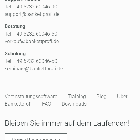
Tel. +49 6232 60046-90
support@bankettprofi.de
Beratung
Tel. +49 6232 60046-60
verkauf@bankettprofi.de
Schulung
Tel. +49 6232 60046-50
seminare@bankettprofi.de
Veranstaltungssoftware
Training
Blog
Über
Bankettprofi
FAQ
Downloads
Bleiben Sie immer auf dem Laufenden!
Newsletter abonnieren