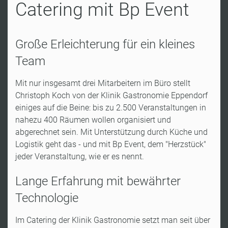
Catering mit Bp Event
Große Erleichterung für ein kleines
Team
Mit nur insgesamt drei Mitarbeitern im Büro stellt
Christoph Koch von der Klinik Gastronomie Eppendorf
einiges auf die Beine: bis zu 2.500 Veranstaltungen in
nahezu 400 Räumen wollen organisiert und
abgerechnet sein. Mit Unterstützung durch Küche und
Logistik geht das - und mit Bp Event, dem "Herzstück"
jeder Veranstaltung, wie er es nennt.
Lange Erfahrung mit bewährter
Technologie
Im Catering der Klinik Gastronomie setzt man seit über