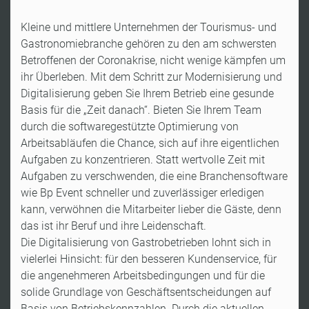
Kleine und mittlere Unternehmen der Tourismus- und
Gastronomiebranche gehören zu den am schwersten
Betroffenen der Coronakrise, nicht wenige kämpfen um
ihr Überleben. Mit dem Schritt zur Modernisierung und
Digitalisierung geben Sie Ihrem Betrieb eine gesunde
Basis für die „Zeit danach“. Bieten Sie Ihrem Team
durch die softwaregestützte Optimierung von
Arbeitsabläufen die Chance, sich auf ihre eigentlichen
Aufgaben zu konzentrieren. Statt wertvolle Zeit mit
Aufgaben zu verschwenden, die eine Branchensoftware
wie Bp Event schneller und zuverlässiger erledigen
kann, verwöhnen die Mitarbeiter lieber die Gäste, denn
das ist ihr Beruf und ihre Leidenschaft.
Die Digitalisierung von Gastrobetrieben lohnt sich in
vielerlei Hinsicht: für den besseren Kundenservice, für
die angenehmeren Arbeitsbedingungen und für die
solide Grundlage von Geschäftsentscheidungen auf
Basis von Betriebskennzahlen. Durch die aktuellen