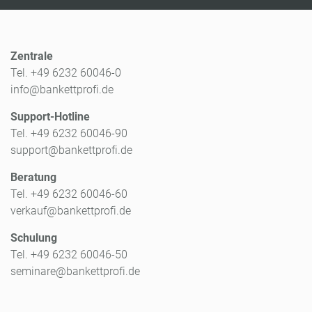
Zentrale
Tel. +49 6232 60046-0
info@bankettprofi.de
Support-Hotline
Tel. +49 6232 60046-90
support@bankettprofi.de
Beratung
Tel. +49 6232 60046-60
verkauf@bankettprofi.de
Schulung
Tel. +49 6232 60046-50
seminare@bankettprofi.de