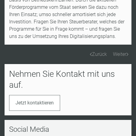
Förderprogramme vom Staat senken Sie dazu noch
Ihren Einsatz; umso schneller amortisiert sich jede
Investition. Fragen Sie Ihren Steuerberater, welches der
Programme für Sie in Frage kommt – und fragen Sie
uns zu der Umsetzung Ihres Digitalisierungsplans.
Zurück
Weiter
Nehmen Sie Kontakt mit uns
auf.
Jetzt kontaktieren
Social Media