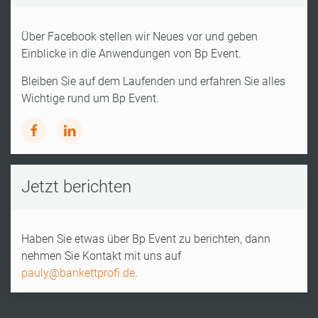
Über Facebook stellen wir Neues vor und geben
Einblicke in die Anwendungen von Bp Event.
Bleiben Sie auf dem Laufenden und erfahren Sie alles
Wichtige rund um Bp Event.
Jetzt berichten
Haben Sie etwas über Bp Event zu berichten, dann
nehmen Sie Kontakt mit uns auf
pauly@bankettprofi.de
.