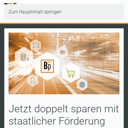
Zum Hauptinhalt springen
Jetzt doppelt sparen mit
staatlicher Förderung