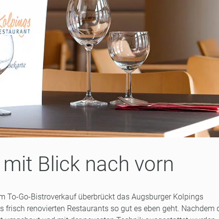
 mit Blick nach vorn
m To-Go-Bistroverkauf überbrückt das Augsburger Kolpings
s frisch renovierten Restaurants so gut es eben geht. Nachdem 