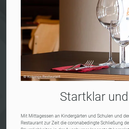
Startklar und
Mit Mittagessen an Kindergärten und Schulen und de
Restaurant zur Zeit die coronabedingte Schließung de