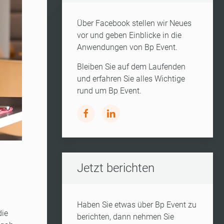
Über Facebook stellen wir Neues
vor und geben Einblicke in die
Anwendungen von Bp Event.
Bleiben Sie auf dem Laufenden
und erfahren Sie alles Wichtige
rund um Bp Event.
Jetzt berichten
Haben Sie etwas über Bp Event zu
die
berichten, dann nehmen Sie