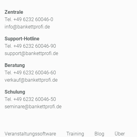
Zentrale
Tel. +49 6232 60046-0
info@bankettprofi.de
Support-Hotline
Tel. +49 6232 60046-90
support@bankettprofi.de
Beratung
Tel. +49 6232 60046-60
verkauf@bankettprofi.de
Schulung
Tel. +49 6232 60046-50
seminare@bankettprofi.de
Veranstaltungssoftware
Training
Blog
Über