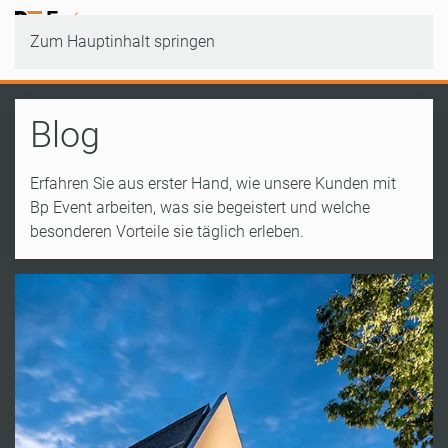
Zum Hauptinhalt springen
Blog
Erfahren Sie aus erster Hand, wie unsere Kunden mit
Bp Event arbeiten, was sie begeistert und welche
besonderen Vorteile sie täglich erleben.