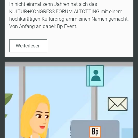
In nicht einmal zehn Jahren hat sich das
KULTUR+KONGRESS FORUM ALTÖTTING mit einem
hochkarätigen Kulturprogramm einen Namen gemacht.
Von Anfang an dabei: Bp Event.
Weiterlesen