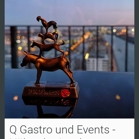
Q Gastro und Events -