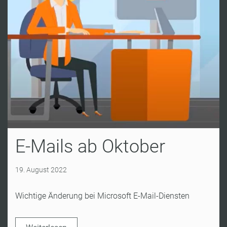
E-Mails ab Oktober
19. August 2022
Wichtige Änderung bei Microsoft E-Mail-Diensten