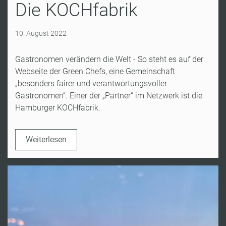
Die KOCHfabrik
10. August 2022
Gastronomen verändern die Welt - So steht es auf der
Webseite der Green Chefs, eine Gemeinschaft
„besonders fairer und verantwortungsvoller
Gastronomen“. Einer der „Partner“ im Netzwerk ist die
Hamburger KOCHfabrik.
Weiterlesen