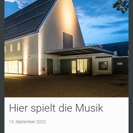
Hier spielt die Musik
13. September 2022