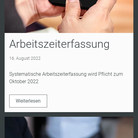
Arbeitszeiterfassung
16. August 2022
Systematische Arbeitszeiterfassung wird Pflicht zum
Oktober 2022
Weiterlesen