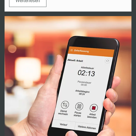
Weiterlesen