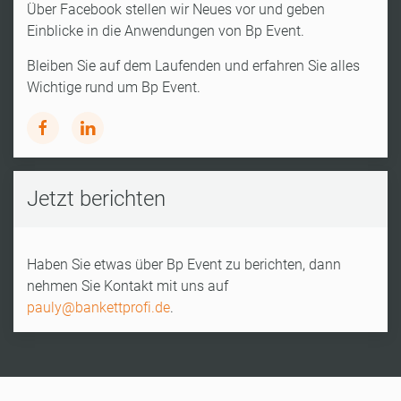
Über Facebook stellen wir Neues vor und geben
Einblicke in die Anwendungen von Bp Event.
Bleiben Sie auf dem Laufenden und erfahren Sie alles
Wichtige rund um Bp Event.
Jetzt berichten
Haben Sie etwas über Bp Event zu berichten, dann
nehmen Sie Kontakt mit uns auf
pauly@bankettprofi.de
.