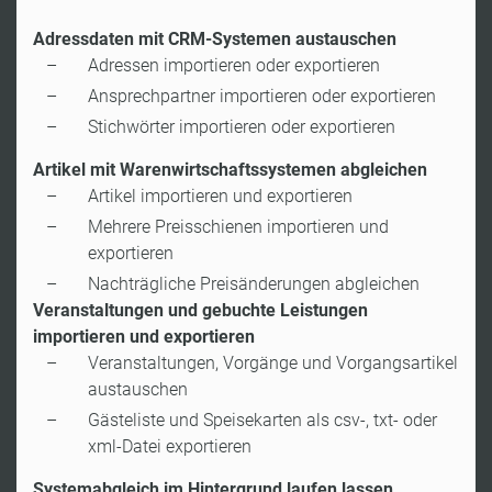
Adressdaten mit CRM-Systemen austauschen
Adressen importieren oder exportieren
Ansprechpartner importieren oder exportieren
Stichwörter importieren oder exportieren
Artikel mit Warenwirtschaftssystemen abgleichen
Artikel importieren und exportieren
Mehrere Preisschienen importieren und
exportieren
Nachträgliche Preisänderungen abgleichen
Veranstaltungen und gebuchte Leistungen
importieren und exportieren
Veranstaltungen, Vorgänge und Vorgangsartikel
austauschen
Gästeliste und Speisekarten als csv-, txt- oder
xml-Datei exportieren
Systemabgleich im Hintergrund laufen lassen