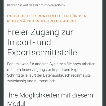
Klicken Sie auf das Bild zum Vergrößern.
INDIVIDUELLE SCHNITTSTELLEN FÜR DEN
REGELMÄSSIGEN DATENAUSTAUSCH
Freier Zugang zur
Import- und
Exportschnittstelle
Egal mit was für anderen Systemen Sie noch arbeiten -
mit dem freien Zugang zur Import und Export-
Schnittstelle läuft der Datenaustausch regelmäßig,
zuverlässig und automatisch.
Ihre Möglichkeiten mit diesem
Modul