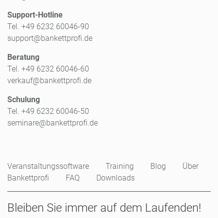
Support-Hotline
Tel. +49 6232 60046-90
support@bankettprofi.de
Beratung
Tel. +49 6232 60046-60
verkauf@bankettprofi.de
Schulung
Tel. +49 6232 60046-50
seminare@bankettprofi.de
Veranstaltungssoftware
Training
Blog
Über
Bankettprofi
FAQ
Downloads
Bleiben Sie immer auf dem Laufenden!