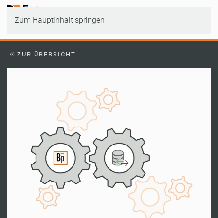
Zum Hauptinhalt springen
ZUR ÜBERSICHT