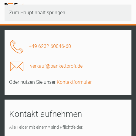
Zum Hauptinhalt springen
+49 6232 60046-60
verkauf@bankettprofi.de
Oder nutzen Sie unser
Kontaktformular
Kontakt aufnehmen
Alle Felder mit einem * sind Pflichtfelder.