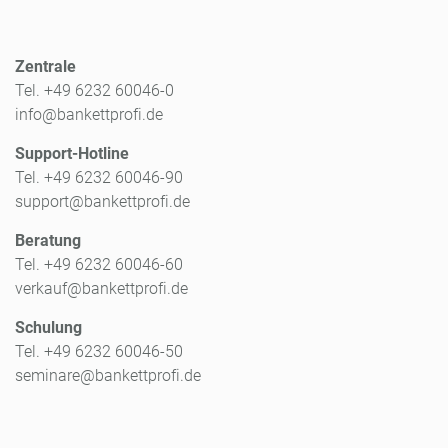
Zentrale
Tel. +49 6232 60046-0
info@bankettprofi.de
Support-Hotline
Tel. +49 6232 60046-90
support@bankettprofi.de
Beratung
Tel. +49 6232 60046-60
verkauf@bankettprofi.de
Schulung
Tel. +49 6232 60046-50
seminare@bankettprofi.de