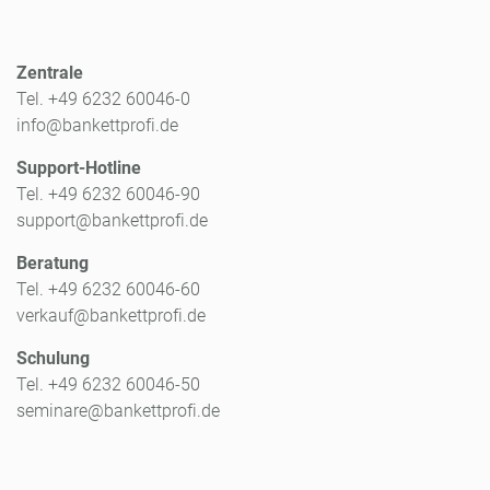
Zentrale
Tel. +49 6232 60046-0
info@bankettprofi.de
Support-Hotline
Tel. +49 6232 60046-90
support@bankettprofi.de
Beratung
Tel. +49 6232 60046-60
verkauf@bankettprofi.de
Schulung
Tel. +49 6232 60046-50
seminare@bankettprofi.de