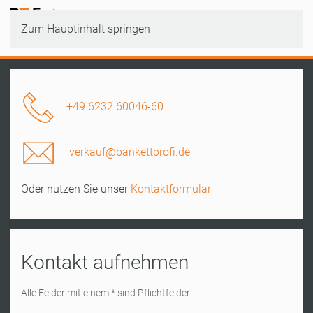
Zum Hauptinhalt springen
+49 6232 60046-60
verkauf@bankettprofi.de
Oder nutzen Sie unser
Kontaktformular
Kontakt aufnehmen
Alle Felder mit einem * sind Pflichtfelder.