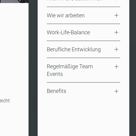
Wie wir arbeiten
Work-Life-Balance
Berufliche Entwicklung
Regelmäßige Team
Events
Benefits
eicht