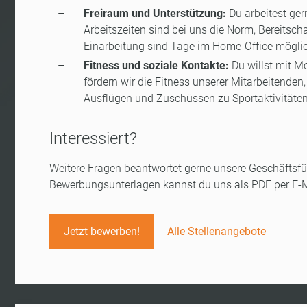
Freiraum und Unterstützung:
Du arbeitest ger
Arbeitszeiten sind bei uns die Norm, Bereitsc
Einarbeitung sind Tage im Home-Office möglic
Fitness und soziale Kontakte:
Du willst mit M
fördern wir die Fitness unserer Mitarbeitend
Ausflügen und Zuschüssen zu Sportaktivitäten
Interessiert?
Weitere Fragen beantwortet gerne unsere Geschäftsfüh
Bewerbungsunterlagen kannst du uns als PDF per E-
Jetzt bewerben!
Alle Stellenangebote