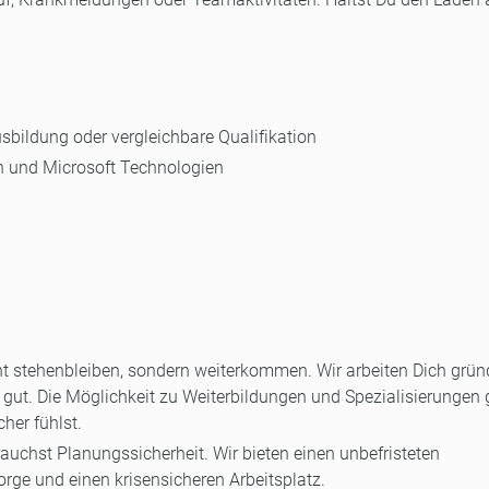
bildung oder vergleichbare Qualifikation
n und Microsoft Technologien
ht stehenbleiben, sondern weiterkommen. Wir arbeiten Dich grün
g gut. Die Möglichkeit zu Weiterbildungen und Spezialisierungen 
her fühlst.
auchst Planungssicherheit. Wir bieten einen unbefristeten
orge und einen krisensicheren Arbeitsplatz.