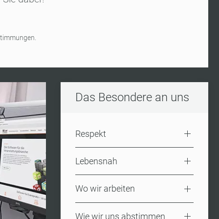
estimmungen.
Das Besondere an uns
Respekt
Lebensnah
Wo wir arbeiten
Wie wir uns abstimmen