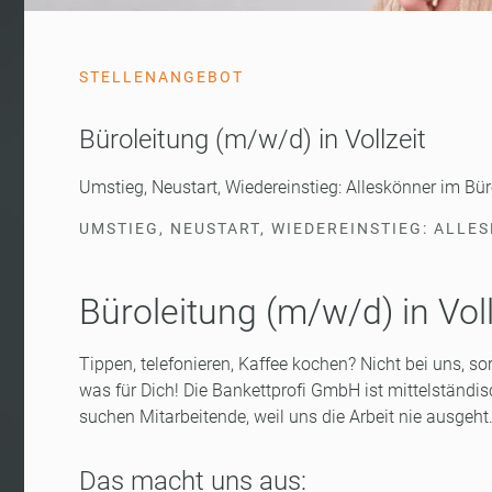
STELLENANGEBOT
Büroleitung (m/w/d) in Vollzeit
Umstieg, Neustart, Wiedereinstieg: Alleskönner im Bü
UMSTIEG, NEUSTART, WIEDEREINSTIEG: ALL
Büroleitung (m/w/d) in Voll
Tippen, telefonieren, Kaffee kochen? Nicht bei uns, so
was für Dich! Die Bankettprofi GmbH ist mittelständis
suchen Mitarbeitende, weil uns die Arbeit nie ausgeht
Das macht uns aus: