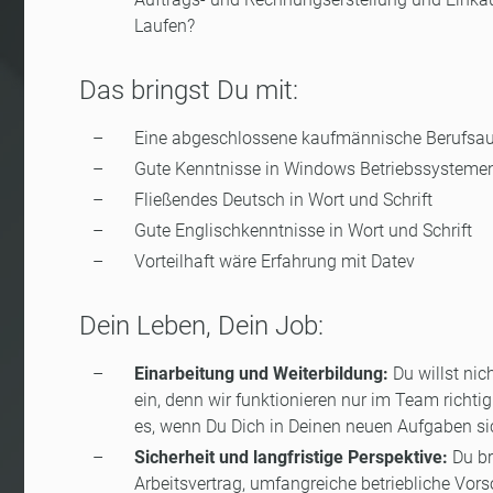
Laufen?
Das bringst Du mit:
Eine abgeschlossene kaufmännische Berufsaus
Gute Kenntnisse in Windows Betriebssysteme
Fließendes Deutsch in Wort und Schrift
Gute Englischkenntnisse in Wort und Schrift
Vorteilhaft wäre Erfahrung mit Datev
Dein Leben, Dein Job:
Einarbeitung und Weiterbildung:
Du willst nic
ein, denn wir funktionieren nur im Team richti
es, wenn Du Dich in Deinen neuen Aufgaben sic
Sicherheit und langfristige Perspektive:
Du br
Arbeitsvertrag, umfangreiche betriebliche Vors