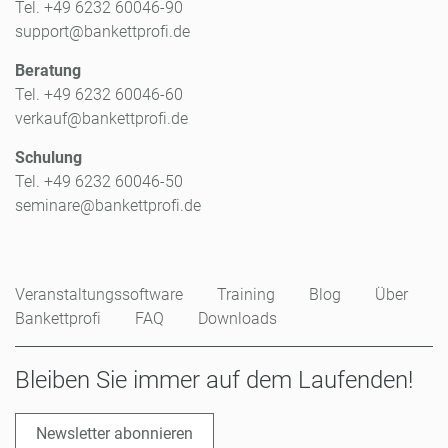
Tel. +49 6232 60046-90
support@bankettprofi.de
Beratung
Tel. +49 6232 60046-60
verkauf@bankettprofi.de
Schulung
Tel. +49 6232 60046-50
seminare@bankettprofi.de
Veranstaltungssoftware
Training
Blog
Über
Bankettprofi
FAQ
Downloads
Bleiben Sie immer auf dem Laufenden!
Newsletter abonnieren