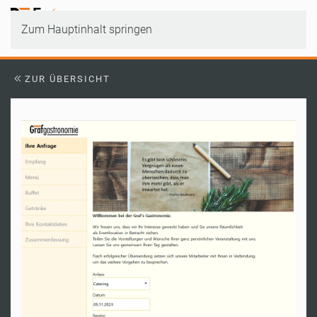
Zum Hauptinhalt springen
ZUR ÜBERSICHT