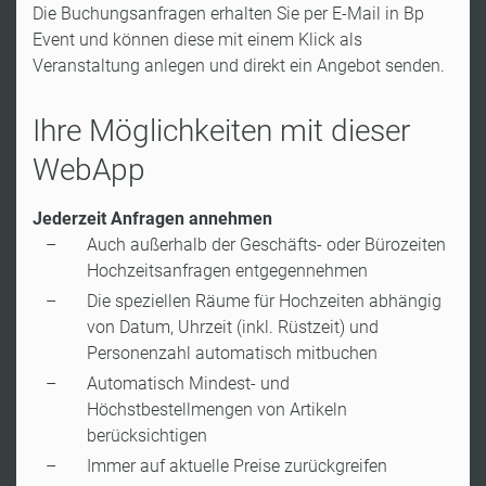
Die Buchungsanfragen erhalten Sie per E-Mail in Bp
Event und können diese mit einem Klick als
Veranstaltung anlegen und direkt ein Angebot senden.
Ihre Möglichkeiten mit dieser
WebApp
Jederzeit Anfragen annehmen
Auch außerhalb der Geschäfts- oder Bürozeiten
Hochzeitsanfragen entgegennehmen
Die speziellen Räume für Hochzeiten abhängig
von Datum, Uhrzeit (inkl. Rüstzeit) und
Personenzahl automatisch mitbuchen
Automatisch Mindest- und
Höchstbestellmengen von Artikeln
berücksichtigen
Immer auf aktuelle Preise zurückgreifen