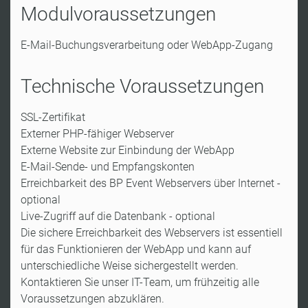
Modulvoraussetzungen
E-Mail-Buchungsverarbeitung oder WebApp-Zugang
Technische Voraussetzungen
SSL-Zertifikat
Externer PHP-fähiger Webserver
Externe Website zur Einbindung der WebApp
E-Mail-Sende- und Empfangskonten
Erreichbarkeit des BP Event Webservers über Internet -
optional
Live-Zugriff auf die Datenbank - optional
Die sichere Erreichbarkeit des Webservers ist essentiell
für das Funktionieren der WebApp und kann auf
unterschiedliche Weise sichergestellt werden.
Kontaktieren Sie unser IT-Team, um frühzeitig alle
Voraussetzungen abzuklären.