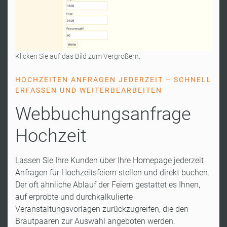
Klicken Sie auf das Bild zum Vergrößern.
HOCHZEITEN ANFRAGEN JEDERZEIT – SCHNELL
ERFASSEN UND WEITERBEARBEITEN
Webbuchungsanfrage
Hochzeit
Lassen Sie Ihre Kunden über Ihre Homepage jederzeit
Anfragen für Hochzeitsfeiern stellen und direkt buchen.
Der oft ähnliche Ablauf der Feiern gestattet es Ihnen,
auf erprobte und durchkalkulierte
Veranstaltungsvorlagen zurückzugreifen, die den
Brautpaaren zur Auswahl angeboten werden.