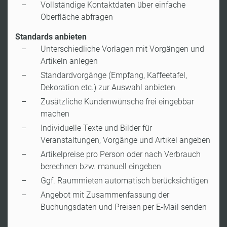
Vollständige Kontaktdaten über einfache
Oberfläche abfragen
Standards anbieten
Unterschiedliche Vorlagen mit Vorgängen und
Artikeln anlegen
Standardvorgänge (Empfang, Kaffeetafel,
Dekoration etc.) zur Auswahl anbieten
Zusätzliche Kundenwünsche frei eingebbar
machen
Individuelle Texte und Bilder für
Veranstaltungen, Vorgänge und Artikel angeben
Artikelpreise pro Person oder nach Verbrauch
berechnen bzw. manuell eingeben
Ggf. Raummieten automatisch berücksichtigen
Angebot mit Zusammenfassung der
Buchungsdaten und Preisen per E-Mail senden