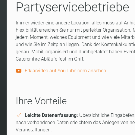
Partyservicebetriebe
Immer wieder eine andere Location, alles muss auf Anh
Flexibilität erreichen Sie nur mit perfekter Organisation.
jedem Moment, welches Equipment und wie viele Mitarbei
und wie Sie im Zeitplan liegen. Dank der Kostenkalkulat
genau. Mobil, organisiert und durchgetaktet haben Even
Caterer ihre Abläufe fest im Griff.
Erklärvideo auf YouTube.com ansehen
Ihre Vorteile
Leichte Datenerfassung:
Übersichtliche Eingabefens
nach vorhandenen Daten erleichtern das Anlegen von n
Veranstaltungen.