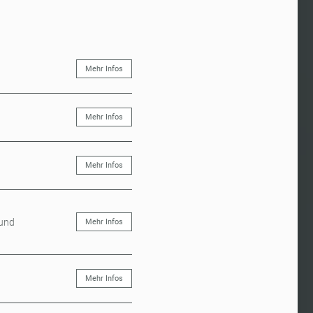
Mehr Infos
Mehr Infos
Mehr Infos
 und
Mehr Infos
Mehr Infos