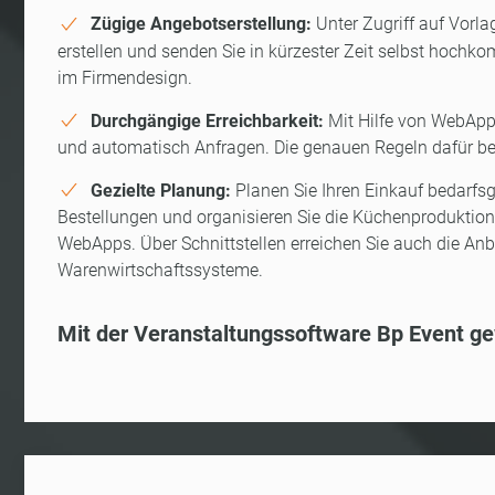
Zügige Angebotserstellung:
Unter Zugriff auf Vor
erstellen und senden Sie in kürzester Zeit selbst hochk
im Firmendesign.
Durchgängige Erreichbarkeit:
Mit Hilfe von WebApps
und automatisch Anfragen. Die genauen Regeln dafür be
Gezielte Planung:
Planen Sie Ihren Einkauf bedarfs
Bestellungen und organisieren Sie die Küchenproduktion 
WebApps. Über Schnittstellen erreichen Sie auch die A
Warenwirtschaftssysteme.
Mit der Veranstaltungssoftware Bp Event ge