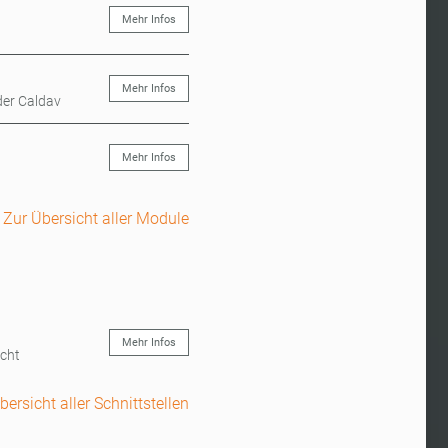
Mehr Infos
Mehr Infos
der Caldav
Mehr Infos
Zur Übersicht aller Module
Mehr Infos
acht
bersicht aller Schnittstellen