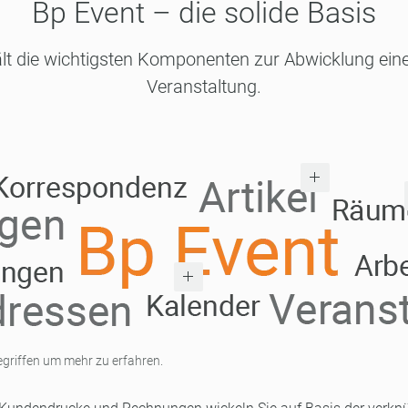
Bp Event – die solide Basis
lt die wichtigsten Komponenten zur Abwicklung eine
Veranstaltung.
Begriffen um mehr zu erfahren.