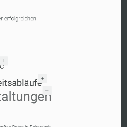
r erfolgreichen