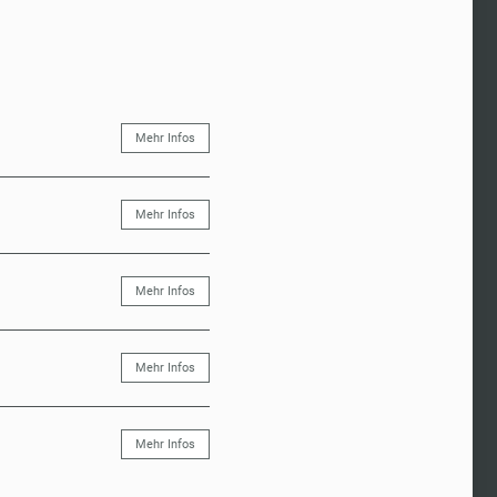
Mehr Infos
Mehr Infos
Mehr Infos
Mehr Infos
Mehr Infos